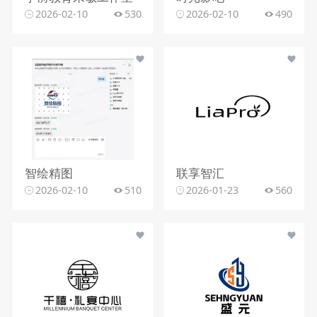
2026-02-10
530
2026-02-10
490
智绘精图
联享智汇
2026-02-10
510
2026-01-23
560