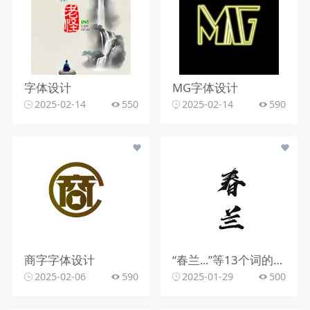
字体设计
MG字体设计
2025-02-14
550
2025-02-14
590
商字字体设计
“春兰...”等13个词的字体设计
2025-02-06
590
2025-01-29
500