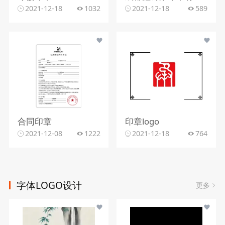
2021-12-18
1032
2021-12-18
589
合同印章
印章logo
2021-12-08
1222
2021-12-18
764
字体LOGO设计
更多