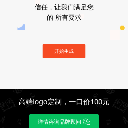
信任，让我们满足您
的 所有要求
开始生成
高端logo定制，一口价100元
详情咨询品牌顾问