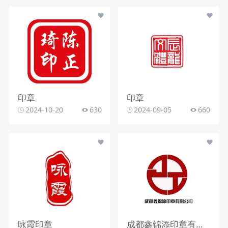
印章
印章
2024-10-20
630
2024-09-05
660
咏霞印章
成都鑫锦添印章有限公司