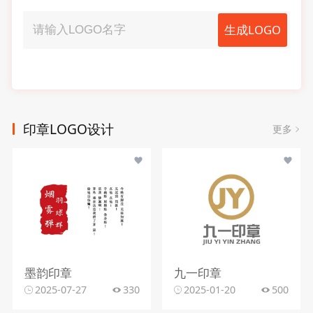
生成LOGO
印章LOGO设计
更多
墨韵印章
九一印章
2025-07-27
330
2025-01-20
500