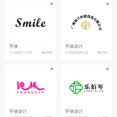
字体
字体设计
2024-11-05
650
2024-09-22
751
字体设计
字体设计