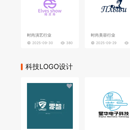
时尚演艺行业
时尚美容行业
2025-09-30
380
2025-09-29
科技LOGO设计