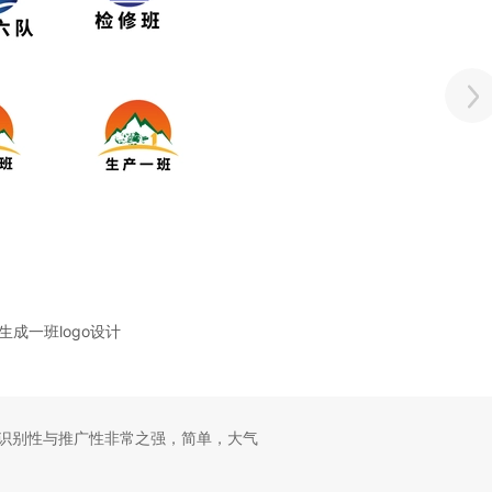
生成一班logo设计
识别性与推广性非常之强，简单，大气