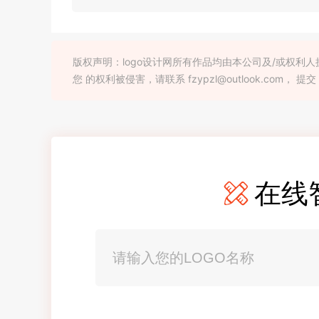
版权声明：logo设计网所有作品均由本公司及/或权
您 的权利被侵害，请联系 fzypzl@outlook.com， 提交
在线