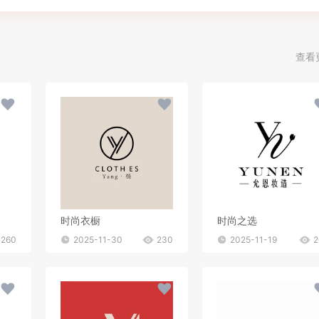
查看
时尚衣橱
时尚之选
260
2025-11-30
230
2025-11-19
2