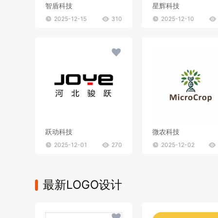
智盾科技
星辉科技
2025-12-15
310
2025-12-10
跃动科技
微农科技
2025-12-01
270
2025-12-02
最新LOGO设计