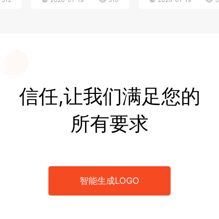
信任,让我们满足您的
所有要求
智能生成LOGO