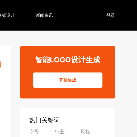
商标设计
新闻资讯
登录
智能LOGO设计生成
开始生成
热门关键词
字母
行业
风格