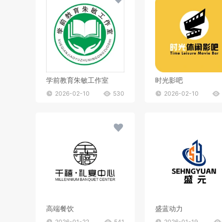
学前教育朱敏工作室
时光影吧
2026-02-10
530
2026-02-10
高端餐饮
盛蓝动力
2026-01-22
541
2026-01-19