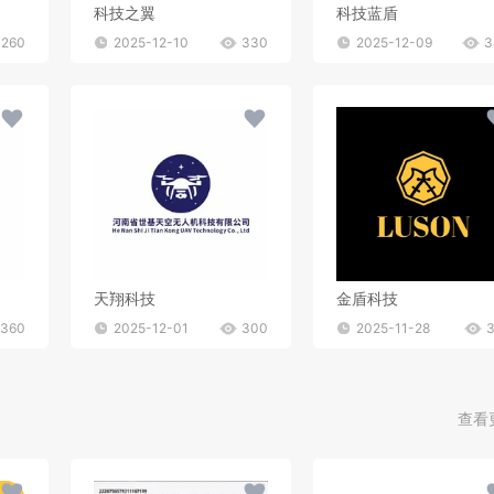
科技之翼
科技蓝盾
260
2025-12-10
330
2025-12-09
3
天翔科技
金盾科技
360
2025-12-01
300
2025-11-28
查看