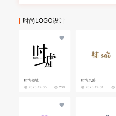
时尚LOGO设计
时尚领域
时尚风采
2025-12-05
200
2025-12-01