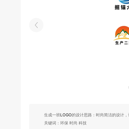
生成一班
LOGO
的设计思路：时尚简洁的设计，
关键词：环保 时尚 科技