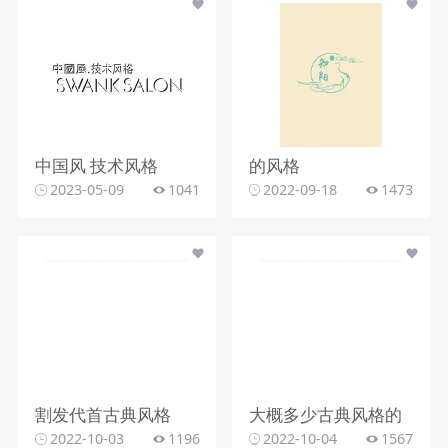
中国风 技术风格
的风格
2023-05-09
1041
2022-09-18
1473
割发代首古典风格
大概多少古典风格的
2022-10-03
1196
2022-10-04
1567