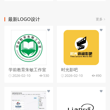
最新LOGO设计
更多
学前教育朱敏工作室
时光影吧
2026-02-10
530
2026-02-10
490