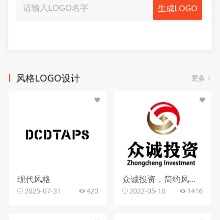
生成LOGO
风格LOGO设计
更多
现代风格
众诚投资，简约风格，字母元素
2025-07-31
420
2022-05-10
1416