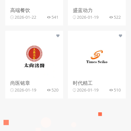
高端餐饮
盛蓝动力
2026-01-22
541
2026-01-19
522
尚医铭章
时代精工
2026-01-19
520
2026-01-19
510