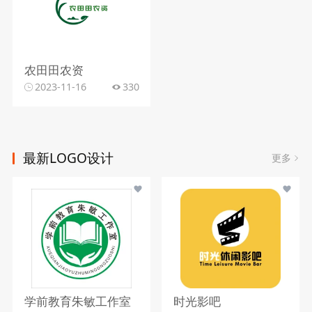
农田田农资
2023-11-16
330
最新LOGO设计
更多
学前教育朱敏工作室
时光影吧