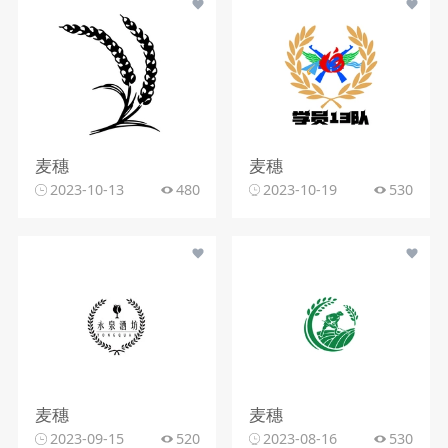
麦穗
麦穗
2023-10-13
480
2023-10-19
530
麦穗
麦穗
2023-09-15
520
2023-08-16
530