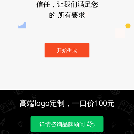
信任，让我们满足您
的 所有要求
开始生成
高端logo定制，一口价100元
详情咨询品牌顾问