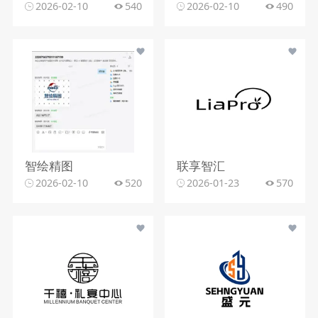
2026-02-10
540
2026-02-10
490
智绘精图
联享智汇
2026-02-10
520
2026-01-23
570