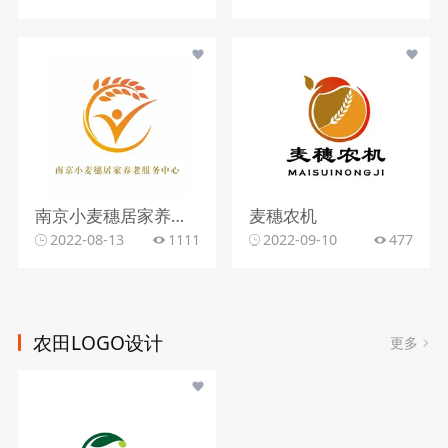
南京小麦穗居家养老服务中心
麦穗农机
2022-08-13
1111
2022-09-10
477
农田LOGO设计
更多