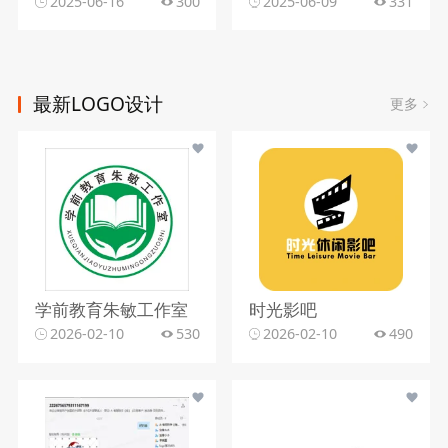
2025-06-16
300
2025-06-09
331
最新LOGO设计
更多
学前教育朱敏工作室
时光影吧
2026-02-10
530
2026-02-10
490