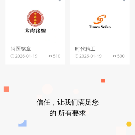
尚医铭章
时代精工
2026-01-19
510
2026-01-19
500
信任，让我们满足您
的 所有要求