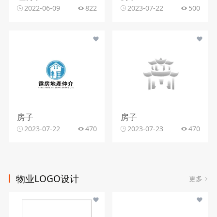
2022-06-09
822
2023-07-22
500
房子
房子
2023-07-22
470
2023-07-23
470
物业LOGO设计
更多