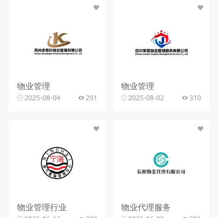
物业管理
物业管理
2025-08-04
291
2025-08-02
310
物业管理行业
物业代理服务