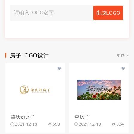
生成LOGO
房子LOGO设计
更多
肇庆好房子
空房子
2021-12-18
598
2021-12-18
834