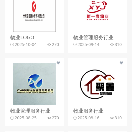
物业LOGO
物业管理服务行业
2025-10-04
270
2025-09-14
310
物业管理服务行业
物业服务行业
2025-08-25
270
2025-08-16
310