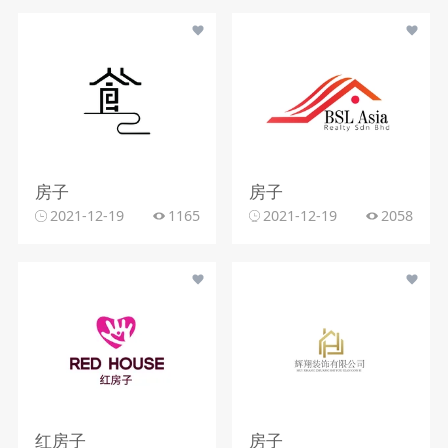
房子
房子
2021-12-19
1165
2021-12-19
2058
红房子
房子