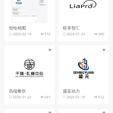
智绘精图
联享智汇
2026-02-10
510
2026-01-23
560
高端餐饮
盛蓝动力
2026-01-22
541
2026-01-19
512