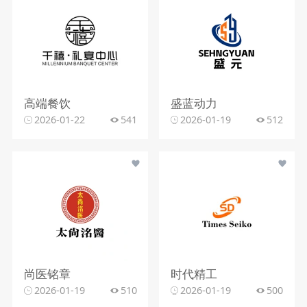
高端餐饮
盛蓝动力
2026-01-22
541
2026-01-19
512
尚医铭章
时代精工
2026-01-19
510
2026-01-19
500