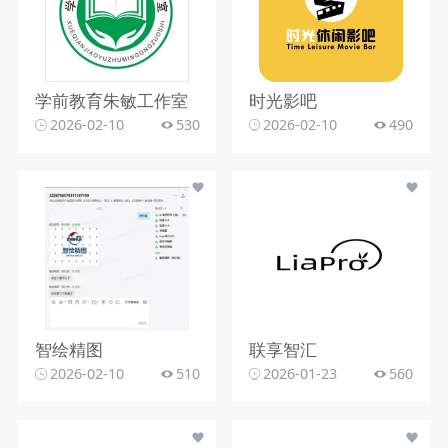
学前教育朱敏工作室
时光影吧
2026-02-10
530
2026-02-10
490
智绘精图
联享智汇
2026-02-10
510
2026-01-23
560