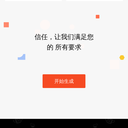
信任，让我们满足您
的 所有要求
开始生成