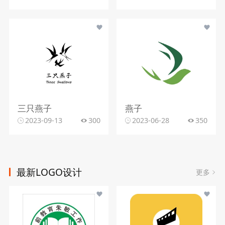
三只燕子
燕子
2023-09-13
300
2023-06-28
350
最新LOGO设计
更多