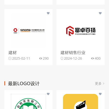
建材
建材销售行业
2025-02-11
290
2024-12-26
400
最新LOGO设计
更多