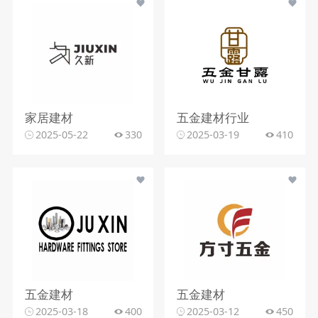
家居建材
五金建材行业
2025-05-22
330
2025-03-19
410
五金建材
五金建材
2025-03-18
400
2025-03-12
450