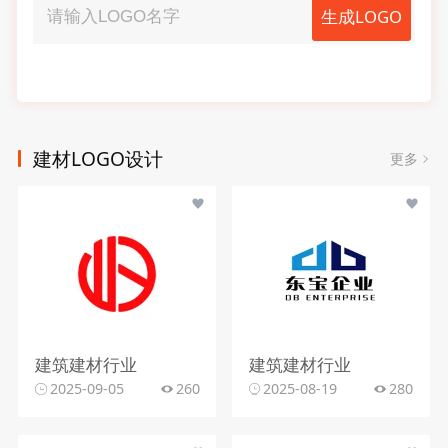
生成LOGO
建材LOGO设计
更多
建筑建材行业
建筑建材行业
2025-09-05
260
2025-08-19
280