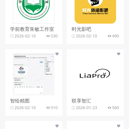
学前教育朱敏工作室
时光影吧
2026-02-10
530
2026-02-10
490
智绘精图
联享智汇
2026-02-10
510
2026-01-23
560