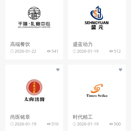
高端餐饮
盛蓝动力
2026-01-22
541
2026-01-19
512
尚医铭章
时代精工
2026-01-19
510
2026-01-19
500