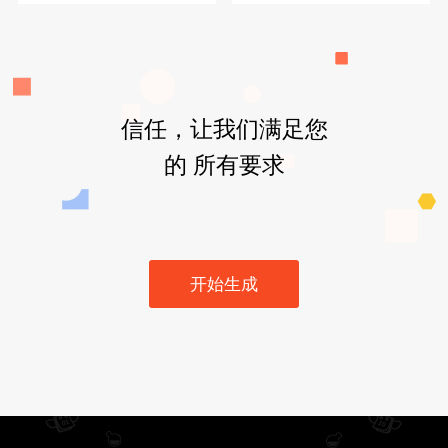
信任，让我们满足您
的 所有要求
开始生成