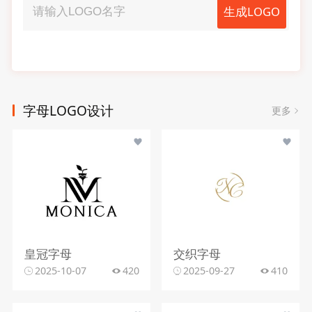
生成LOGO
字母LOGO设计
更多
皇冠字母
交织字母
2025-10-07
420
2025-09-27
410