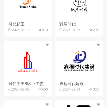
时代精工
甄眉时代
2026-01-19
510
2025-01-04
290
时代中央B区业主委员会
嘉程时代建设
2024-08-08
650
2024-08-01
320