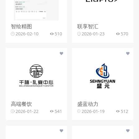
智绘精图
联享智汇
2026-02-10
510
2026-01-23
570
高端餐饮
盛蓝动力
2026-01-22
541
2026-01-19
512