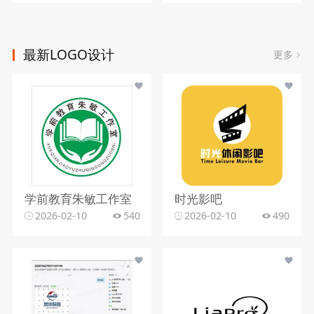
最新LOGO设计
更多
学前教育朱敏工作室
时光影吧
2026-02-10
540
2026-02-10
490