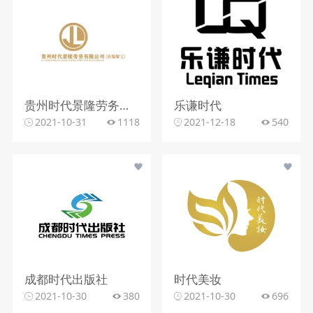
贵州时代景隆劳务有限公司(善缘聚宝)
乐谦时代
2021-10-31
1118
2021-12-18
540
成都时代出版社
时代美妆
2021-10-30
380
2021-10-30
696