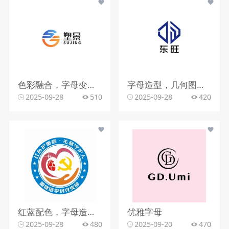
色彩融合，字母变形，文字搭配
字母造型，几何图形，蓝色调
2025-09-28
510
2025-09-28
420
红蓝配色，字母造型，文字组合
优雅字母
2025-09-28
480
2025-09-20
470