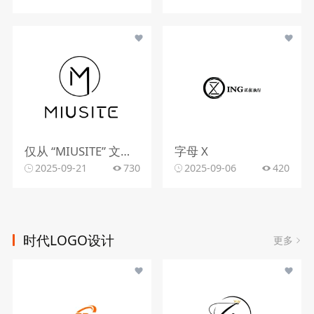
仅从 “MIUSITE” 文字和字母 “M” 的图形标识，难以精准判断行业。
字母 X
2025-09-21
730
2025-09-06
420
时代LOGO设计
更多