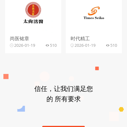
尚医铭章
时代精工
2026-01-19
510
2026-01-19
510
信任，让我们满足您
的 所有要求