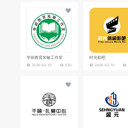
学前教育朱敏工作室
时光影吧
2026-02-10
530
2026-02-10