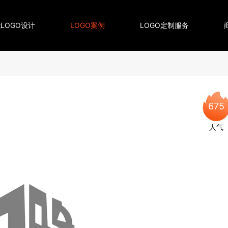
LOGO设计
LOGO案例
LOGO定制服务
675
人气