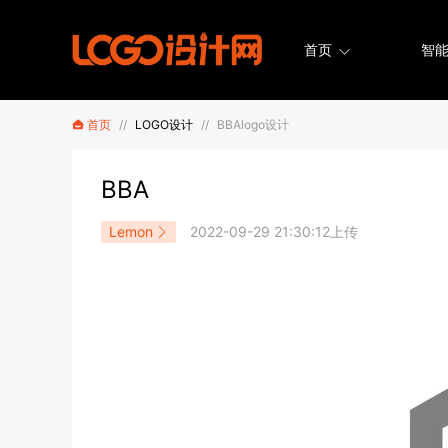
首页
智能
首页
//
LOGO设计
//
BBAlogo设计
BBA
Lemon
2022-09-29 21:30:12上传