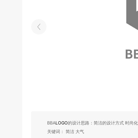
BBA
LOGO
的设计思路：简洁的设计方式 时尚
关键词： 简洁 大气