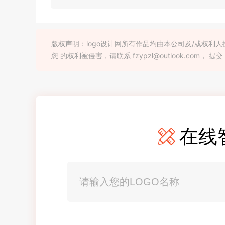
版权声明：logo设计网所有作品均由本公司及/或权
您 的权利被侵害，请联系 fzypzl@outlook.com， 提交
在线