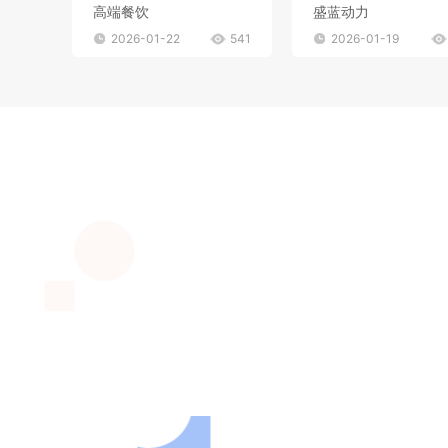
高端餐饮
盛蓝动力
2026-01-22
541
2026-01-19