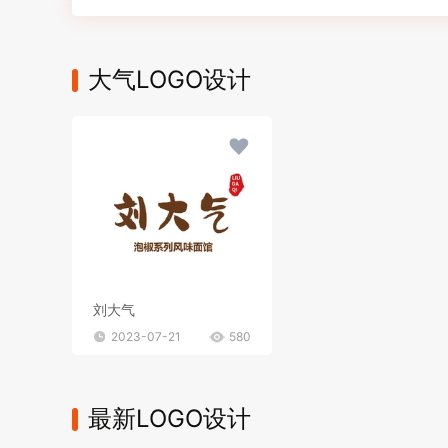
大气LOGO设计
刘大气
2023-07-21
580
最新LOGO设计