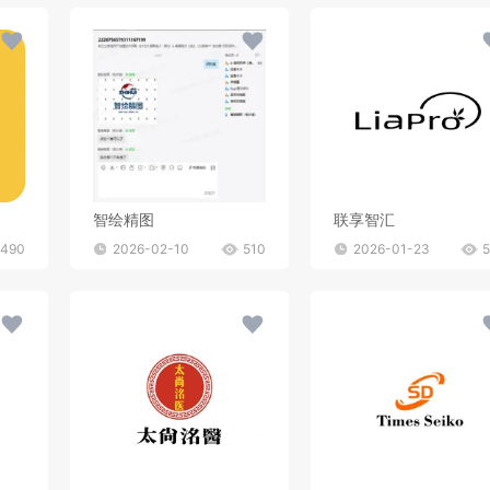
智绘精图
联享智汇
490
2026-02-10
510
2026-01-23