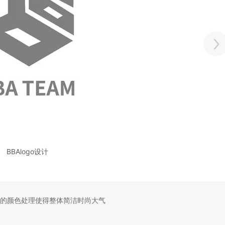
BBAlogo设计
化的颜色处理使得整体简洁时尚大气