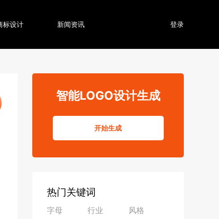
商标设计
新闻资讯
登录
智能LOGO设计生成
开始生成
热门关键词
字母
行业
风格