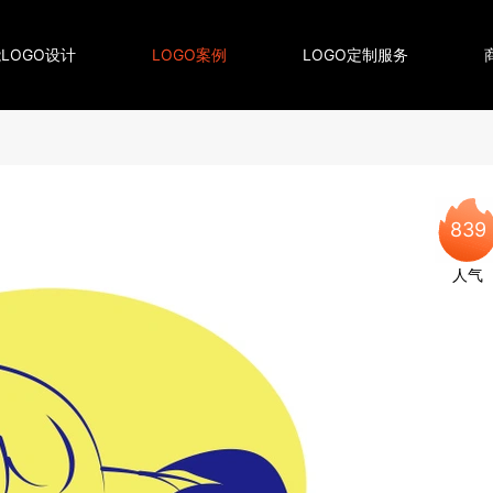
LOGO设计
LOGO案例
LOGO定制服务
839
人气