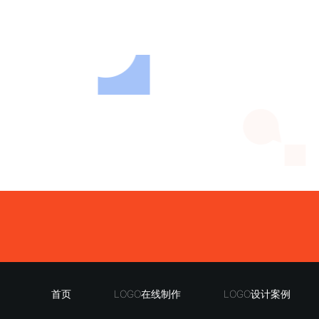
首页
LOGO在线制作
LOGO设计案例