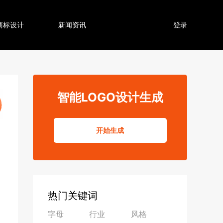
商标设计
新闻资讯
登录
智能LOGO设计生成
开始生成
热门关键词
字母
行业
风格