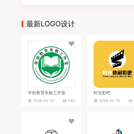
最新LOGO设计
学前教育朱敏工作室
时光影吧
2026-02-10
540
2026-02-10