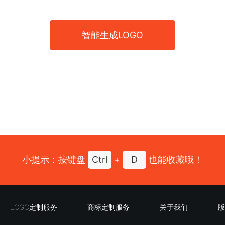
智能生成LOGO
小提示：按键盘
Ctrl
+
D
也能收藏哦！
LOGO定制服务
商标定制服务
关于我们
版