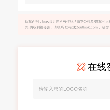
版权声明：logo设计网所有作品均由本公司及/或权
您 的权利被侵害，请联系 fzypzl@outlook.com， 提交
在线