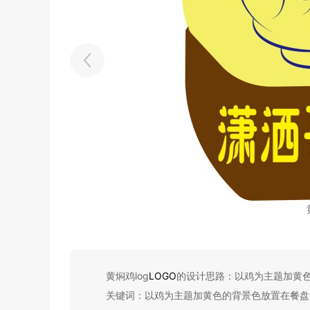
黄焖鸡log
LOGO
的设计思路：以鸡为主题加黄
关键词：以鸡为主题加黄色的背景色放置在餐盘