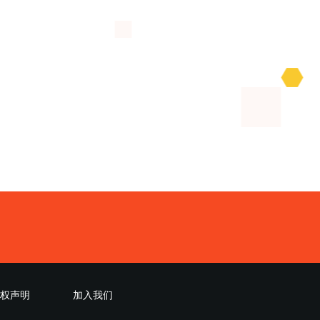
权声明
加入我们