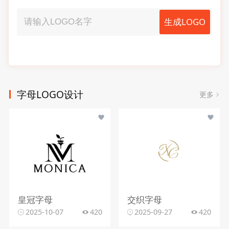
生成LOGO
字母LOGO设计
更多
皇冠字母
交织字母
2025-10-07
420
2025-09-27
420