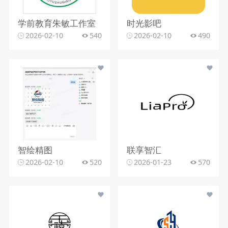
学前教育朱敏工作室
时光影吧
2026-02-10
540
2026-02-10
490
智绘精图
联享智汇
2026-02-10
520
2026-01-23
570