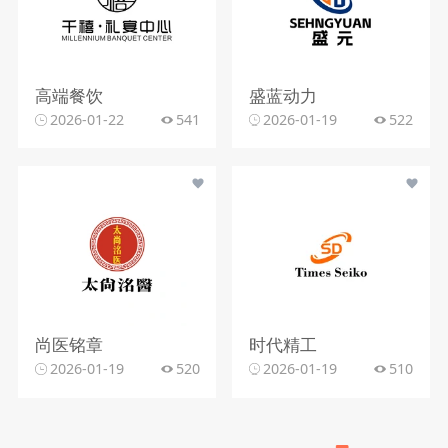
高端餐饮
盛蓝动力
2026-01-22
541
2026-01-19
522
尚医铭章
时代精工
2026-01-19
520
2026-01-19
510