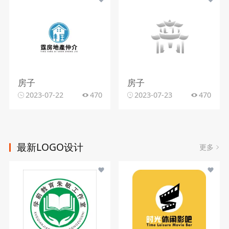
房子
房子
2023-07-22
470
2023-07-23
470
最新LOGO设计
更多