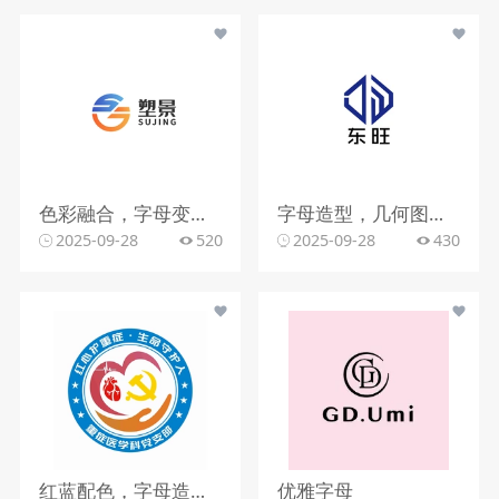
色彩融合，字母变形，文字搭配
字母造型，几何图形，蓝色调
2025-09-28
520
2025-09-28
430
红蓝配色，字母造型，文字组合
优雅字母