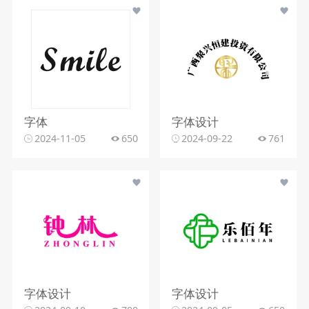
字体
字体设计
2024-11-05
650
2024-09-22
761
字体设计
字体设计