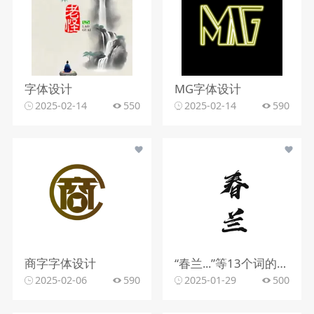
字体设计
MG字体设计
2025-02-14
550
2025-02-14
590
商字字体设计
“春兰...”等13个词的字体设计
2025-02-06
590
2025-01-29
500