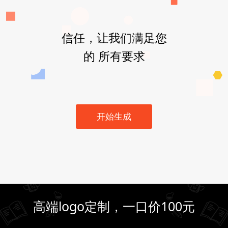
信任，让我们满足您
的 所有要求
开始生成
高端logo定制，一口价100元