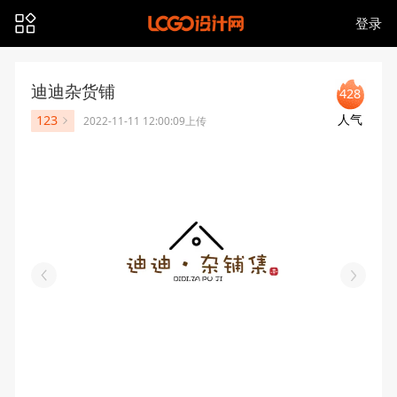
登录
迪迪杂货铺
428
人气
123
2022-11-11 12:00:09上传