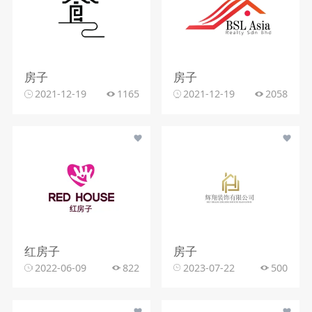
房子
房子
2021-12-19
1165
2021-12-19
2058
红房子
房子
2022-06-09
822
2023-07-22
500