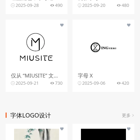
2025-09-28
490
2025-09-20
480
仅从 “MIUSITE” 文字和字母 “M” 的图形标识，难以精准判断行业。
字母 X
2025-09-21
730
2025-09-06
420
字体LOGO设计
更多