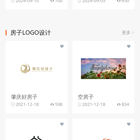
2024-09-10
700
2024-09-05
650
房子LOGO设计
更多
肇庆好房子
空房子
2021-12-18
598
2021-12-18
834