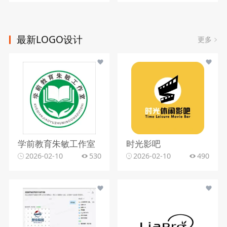
最新LOGO设计
更多
学前教育朱敏工作室
时光影吧
2026-02-10
530
2026-02-10
490