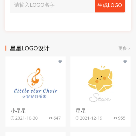
生成LOGO
星星LOGO设计
更多
小星星
星星
2021-10-30
647
2021-12-19
955