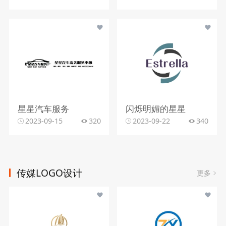
星星汽车服务
闪烁明媚的星星
2023-09-15
320
2023-09-22
340
传媒LOGO设计
更多