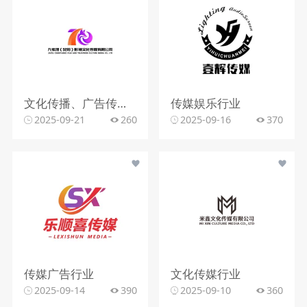
文化传播、广告传媒或创意设计行业
传媒娱乐行业
2025-09-21
260
2025-09-16
370
传媒广告行业
文化传媒行业
2025-09-14
390
2025-09-10
360