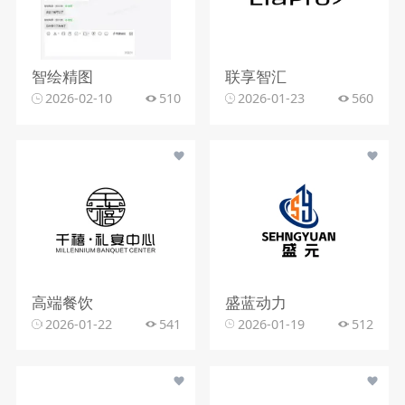
智绘精图
联享智汇
2026-02-10
510
2026-01-23
560
高端餐饮
盛蓝动力
2026-01-22
541
2026-01-19
512