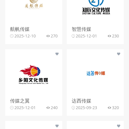
航帆传媒
智慧传媒
2025-12-10
270
2025-12-01
230
传媒之翼
达西传媒
2025-12-01
240
2025-09-23
320