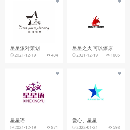
星星派对策划
星星之火 可以燎原
2021-12-19
404
2021-12-19
1805
星星语
爱心、星星
2021-12-19
871
2022-01-21
598