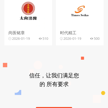
尚医铭章
时代精工
2026-01-19
510
2026-01-19
500
信任，让我们满足您
的 所有要求