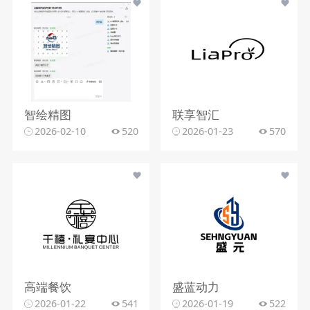
智绘精图
联享智汇
2026-02-10
520
2026-01-23
570
高端餐饮
盛蓝动力
2026-01-22
541
2026-01-19
522