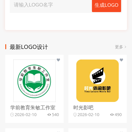
生成LOGO
最新LOGO设计
更多
学前教育朱敏工作室
时光影吧
2026-02-10
540
2026-02-10
490