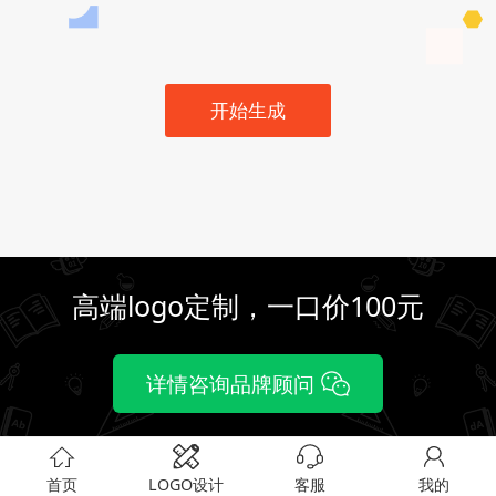
开始生成
高端logo定制，一口价100元
详情咨询品牌顾问
首页
LOGO设计
客服
我的