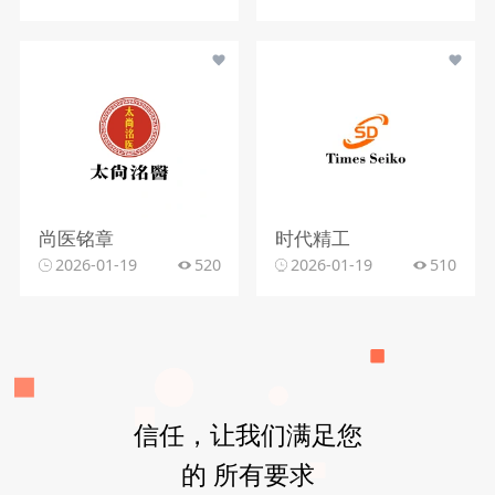
尚医铭章
时代精工
2026-01-19
520
2026-01-19
510
信任，让我们满足您
的 所有要求