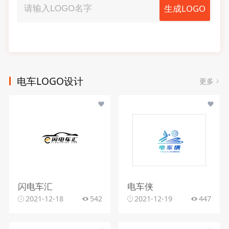
生成LOGO
电车LOGO设计
更多
闪电车汇
电车侠
2021-12-18
542
2021-12-19
447