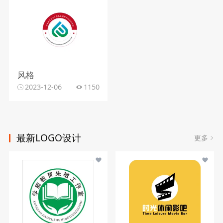
风格
2023-12-06
1150
最新LOGO设计
更多