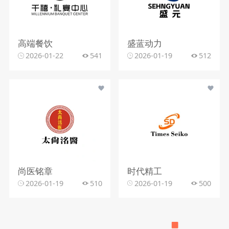
高端餐饮
盛蓝动力
2026-01-22
541
2026-01-19
512
尚医铭章
时代精工
2026-01-19
510
2026-01-19
500