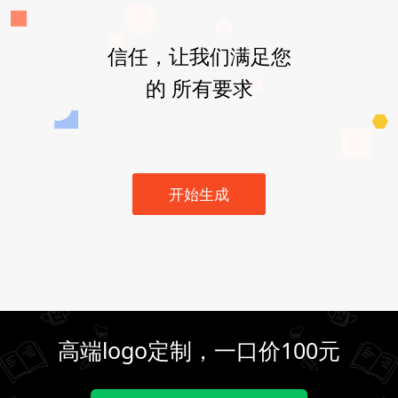
信任，让我们满足您
的 所有要求
开始生成
高端logo定制，一口价100元