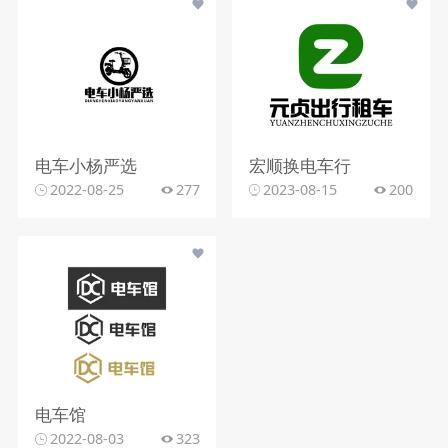
电车小杨严选
宏顺换电车行
2022-08-25
277
2023-08-15
200
电车馆
2022-08-03
323