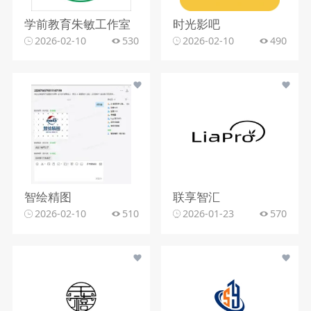
学前教育朱敏工作室
时光影吧
2026-02-10
530
2026-02-10
490
智绘精图
联享智汇
2026-02-10
510
2026-01-23
570