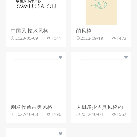
中国风 技术风格
的风格
2023-05-09
1041
2022-09-18
1473
割发代首古典风格
大概多少古典风格的
2022-10-03
1196
2022-10-04
1567