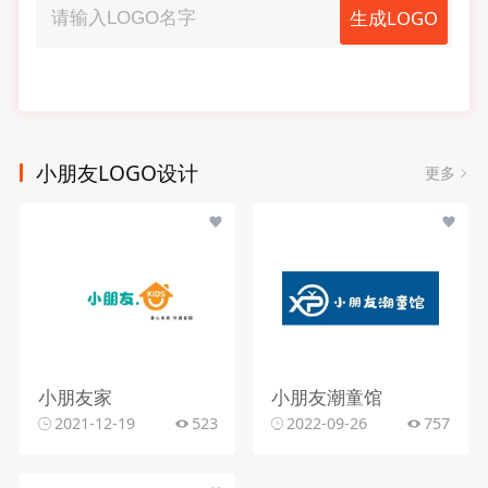
生成LOGO
小朋友LOGO设计
更多
小朋友家
小朋友潮童馆
2021-12-19
523
2022-09-26
757