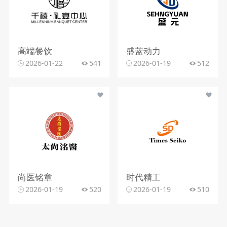
高端餐饮
盛蓝动力
2026-01-22
541
2026-01-19
512
尚医铭章
时代精工
2026-01-19
520
2026-01-19
510