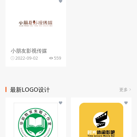
小朋友影视传媒
2022-09-02
559
最新LOGO设计
更多