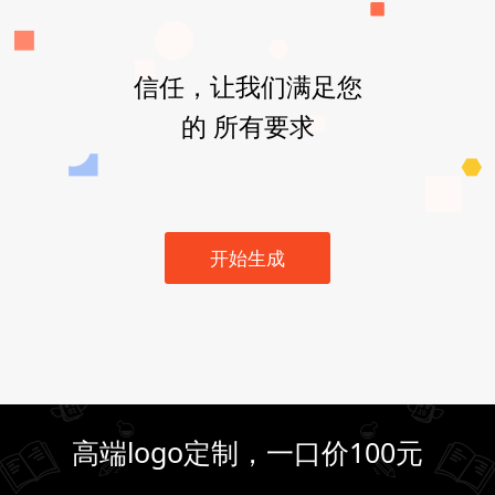
信任，让我们满足您
的 所有要求
开始生成
高端logo定制，一口价100元