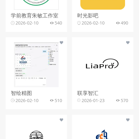
学前教育朱敏工作室
时光影吧
2026-02-10
540
2026-02-10
490
智绘精图
联享智汇
2026-02-10
510
2026-01-23
570