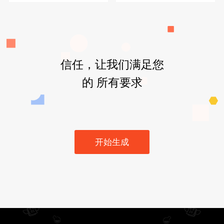
信任，让我们满足您
的 所有要求
开始生成