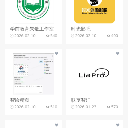
学前教育朱敏工作室
时光影吧
2026-02-10
540
2026-02-10
490
智绘精图
联享智汇
2026-02-10
510
2026-01-23
570