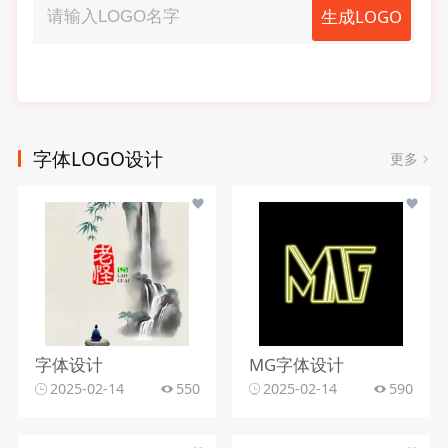
生成LOGO
字体LOGO设计
更多
字体设计
MG字体设计
2025-02-14
550
2025-02-14
590