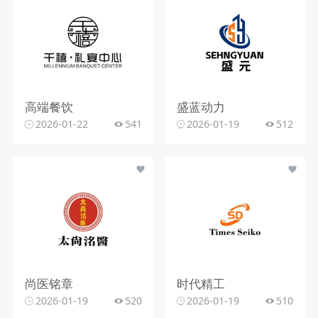
高端餐饮
盛蓝动力
2026-01-22
541
2026-01-19
512
尚医铭章
时代精工
2026-01-19
520
2026-01-19
510