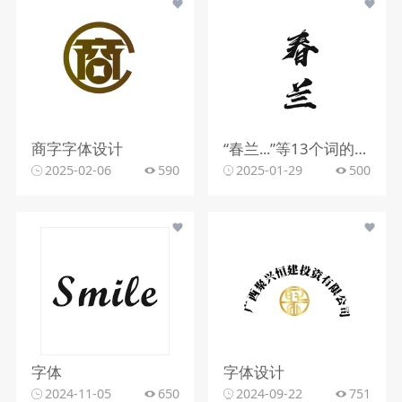
商字字体设计
“春兰...”等13个词的字体设计
2025-02-06
590
2025-01-29
500
字体
字体设计
2024-11-05
650
2024-09-22
751