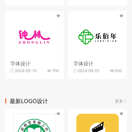
字体设计
字体设计
2024-09-10
700
2024-09-05
650
最新LOGO设计
更多