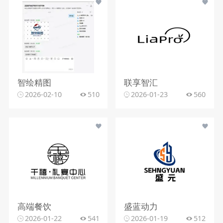
智绘精图
联享智汇
2026-02-10
510
2026-01-23
560
高端餐饮
盛蓝动力
2026-01-22
541
2026-01-19
512