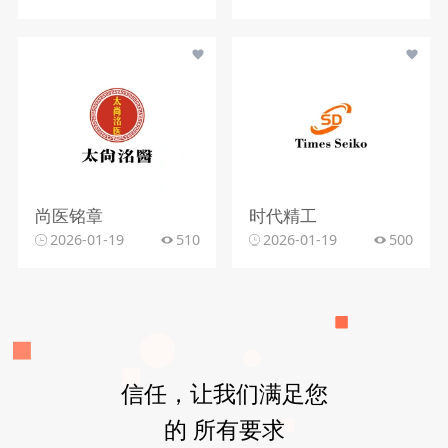
尚医铭章
时代精工
2026-01-19
510
2026-01-19
500
信任，让我们满足您
的 所有要求