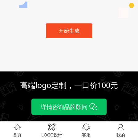
开始生成
高端logo定制，一口价100元
详情咨询品牌顾问
首页
LOGO设计
客服
我的