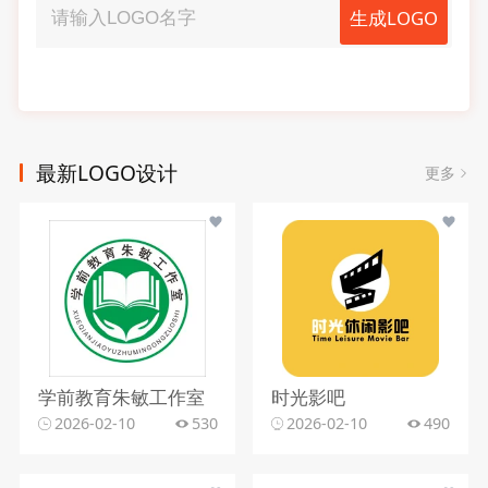
生成LOGO
最新LOGO设计
更多
学前教育朱敏工作室
时光影吧
2026-02-10
530
2026-02-10
490