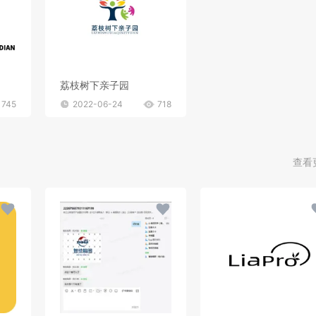
荔枝树下亲子园
745
2022-06-24
718
查看