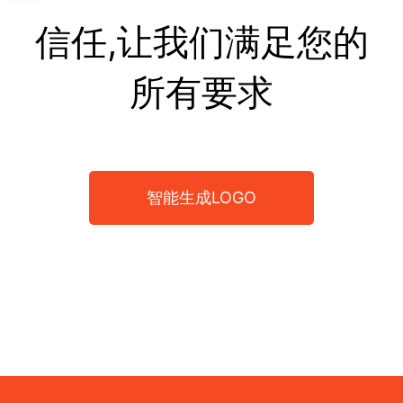
信任,让我们满足您的
所有要求
智能生成LOGO