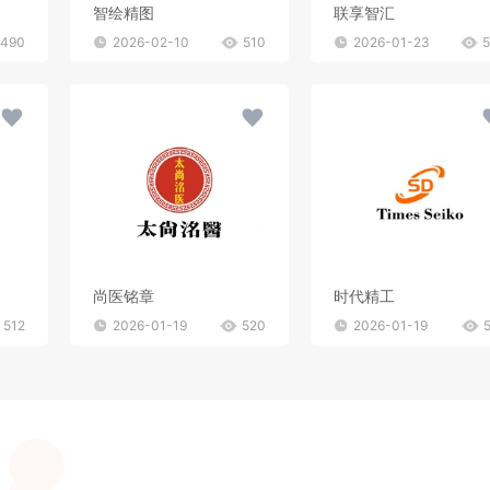
智绘精图
联享智汇
490
2026-02-10
510
2026-01-23
尚医铭章
时代精工
512
2026-01-19
520
2026-01-19