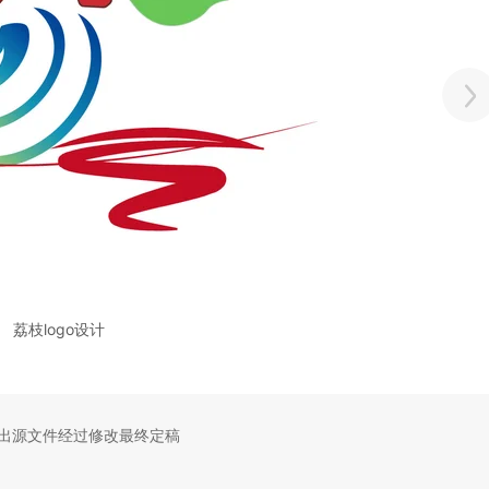
荔枝logo设计
出源文件经过修改最终定稿