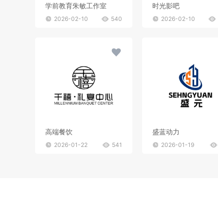
学前教育朱敏工作室
时光影吧
2026-02-10
540
2026-02-10
高端餐饮
盛蓝动力
2026-01-22
541
2026-01-19