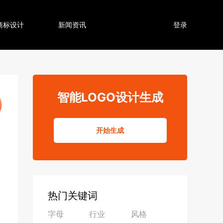
商标设计
新闻资讯
登录
智能LOGO设计生成
开始生成
热门关键词
字母
行业
风格