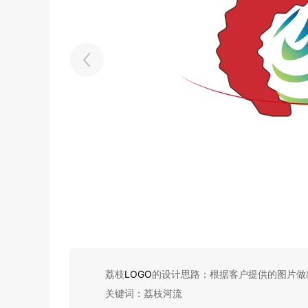
荔枝
LOGO
的设计思路：根据客户提供的图片做
关键词：荔枝河流