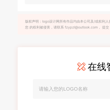
版权声明：logo设计网所有作品均由本公司及/或权
您 的权利被侵害，请联系 fzypzl@outlook.com， 提交
在线