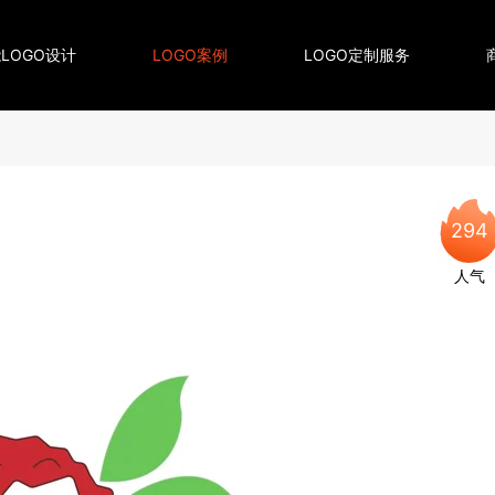
LOGO设计
LOGO案例
LOGO定制服务
294
人气