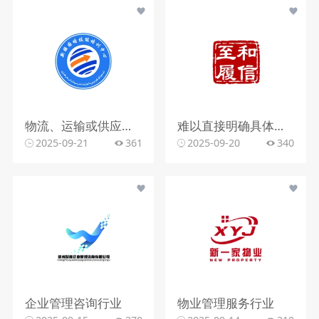
物流、运输或供应链管理行业
难以直接明确具体行业，可能涉及传统商业、文化服务、信用管理等
2025-09-21
361
2025-09-20
340
企业管理咨询行业
物业管理服务行业