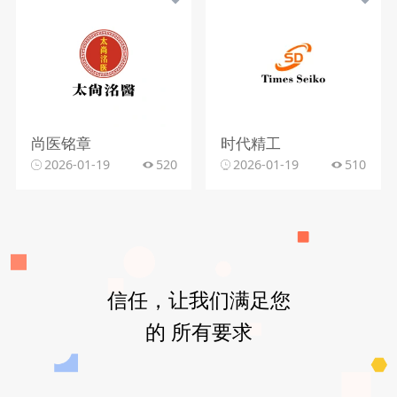
尚医铭章
时代精工
2026-01-19
520
2026-01-19
510
信任，让我们满足您
的 所有要求