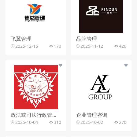
飞翼管理
品牌管理
2025-12-15
170
2025-11-12
420
政法或司法行政管理行业
企业管理咨询
2025-10-04
310
2025-10-02
270