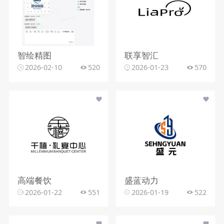
智绘精图
联享智汇
2026-02-10
520
2026-01-23
570
高端餐饮
盛蓝动力
2026-01-22
551
2026-01-19
522