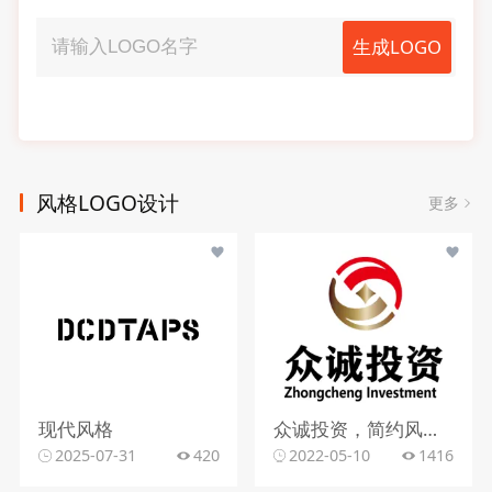
生成LOGO
风格LOGO设计
更多
现代风格
众诚投资，简约风格，字母元素
2025-07-31
420
2022-05-10
1416