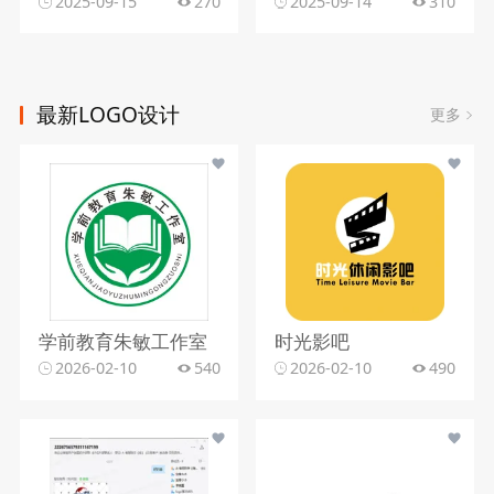
2025-09-15
270
2025-09-14
310
最新LOGO设计
更多
学前教育朱敏工作室
时光影吧
2026-02-10
540
2026-02-10
490