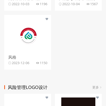
2022-10-03
1196
2022-10-04
1567
风格
2023-12-06
1150
风险管理LOGO设计
更多