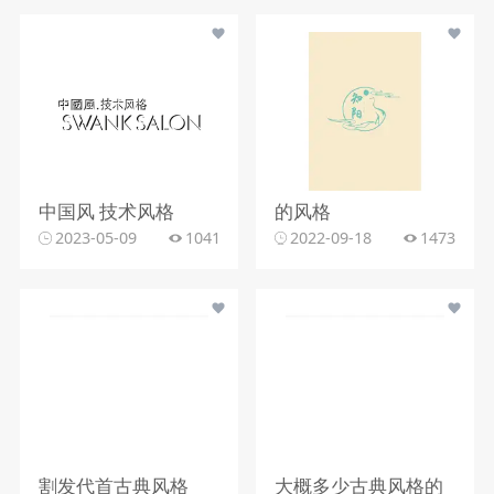
中国风 技术风格
的风格
2023-05-09
1041
2022-09-18
1473
割发代首古典风格
大概多少古典风格的