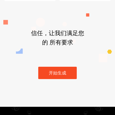
信任，让我们满足您
的 所有要求
开始生成