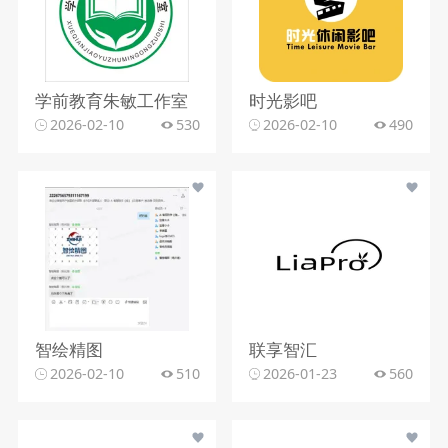
学前教育朱敏工作室
时光影吧
2026-02-10
530
2026-02-10
490
智绘精图
联享智汇
2026-02-10
510
2026-01-23
560