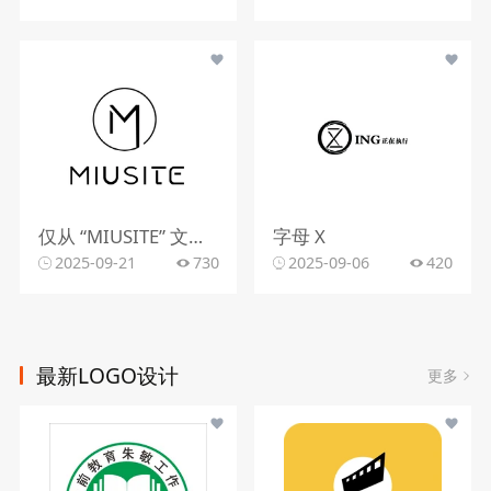
仅从 “MIUSITE” 文字和字母 “M” 的图形标识，难以精准判断行业。
字母 X
2025-09-21
730
2025-09-06
420
最新LOGO设计
更多