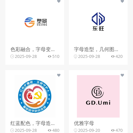
色彩融合，字母变形，文字搭配
字母造型，几何图形，蓝色调
2025-09-28
510
2025-09-28
420
红蓝配色，字母造型，文字组合
优雅字母
2025-09-28
480
2025-09-20
470