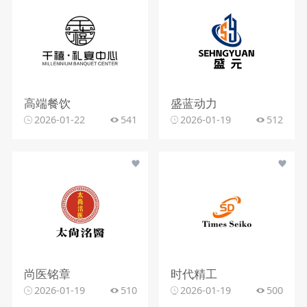
高端餐饮
盛蓝动力
2026-01-22
541
2026-01-19
512
尚医铭章
时代精工
2026-01-19
510
2026-01-19
500