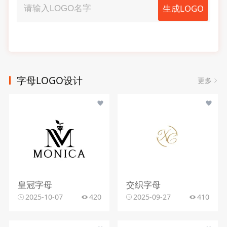
生成LOGO
字母LOGO设计
更多
皇冠字母
交织字母
2025-10-07
420
2025-09-27
410