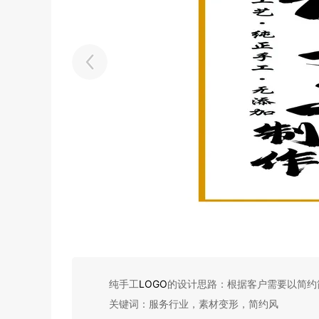
纯手工
LOGO
的设计思路：根据客户需要以简约
关键词：服务行业，素材变形，简约风