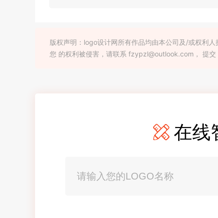
版权声明：logo设计网所有作品均由本公司及/或权
您 的权利被侵害，请联系 fzypzl@outlook.com， 提交
在线