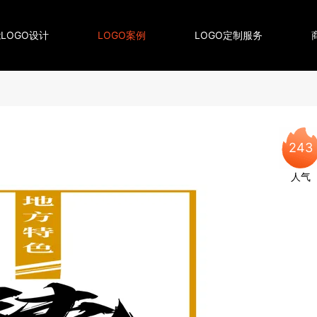
LOGO设计
LOGO案例
LOGO定制服务
243
人气