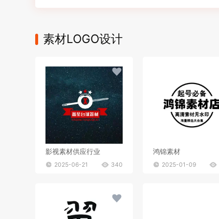
素材LOGO设计
影视素材供应行业
鸿锦素材
2025-06-21
340
2025-01-09