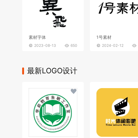
素材字体
1号素材
2023-08-13
650
2024-02-12
最新LOGO设计