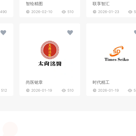
智绘精图
联享智汇
490
2026-02-10
510
2026-01-23
尚医铭章
时代精工
512
2026-01-19
510
2026-01-19
5