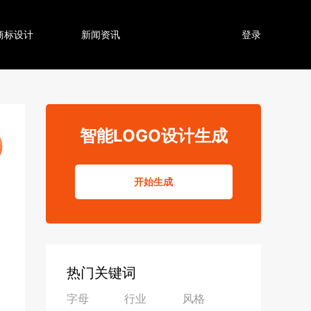
商标设计
新闻资讯
登录
智能LOGO设计生成
开始生成
热门关键词
字母
行业
风格