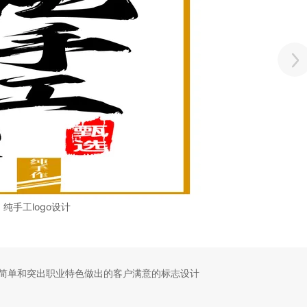
纯手工logo设计
简单和突出职业特色做出的客户满意的标志设计