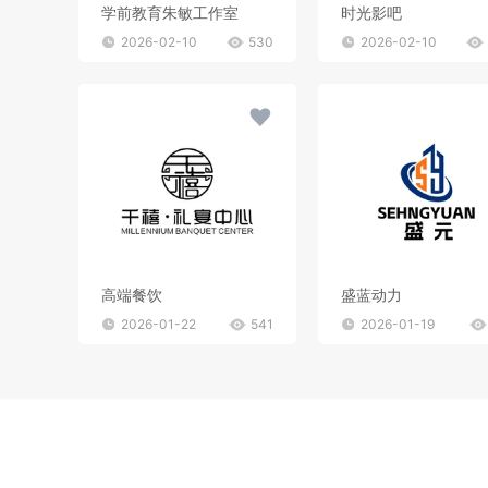
学前教育朱敏工作室
时光影吧
2026-02-10
530
2026-02-10
高端餐饮
盛蓝动力
2026-01-22
541
2026-01-19