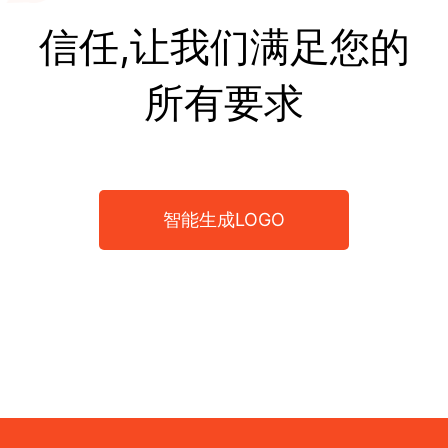
信任,让我们满足您的
所有要求
智能生成LOGO