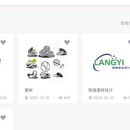
查看
素材
朗逸素材设计
470
2021-12-18
942
2022-05-21