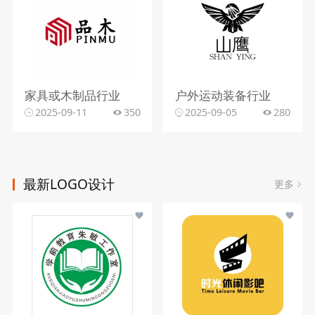
家具或木制品行业
户外运动装备行业
2025-09-11
350
2025-09-05
280
最新LOGO设计
更多