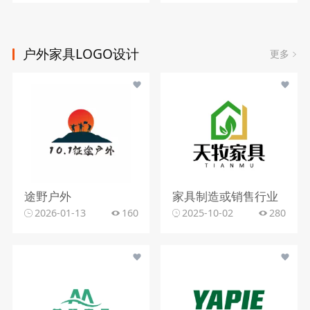
户外家具LOGO设计
更多
途野户外
家具制造或销售行业
2026-01-13
160
2025-10-02
280