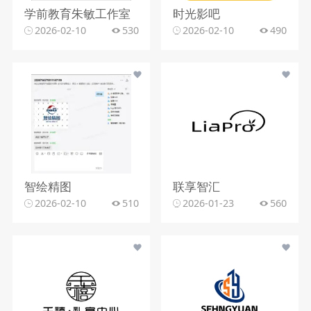
学前教育朱敏工作室
时光影吧
2026-02-10
530
2026-02-10
490
智绘精图
联享智汇
2026-02-10
510
2026-01-23
560