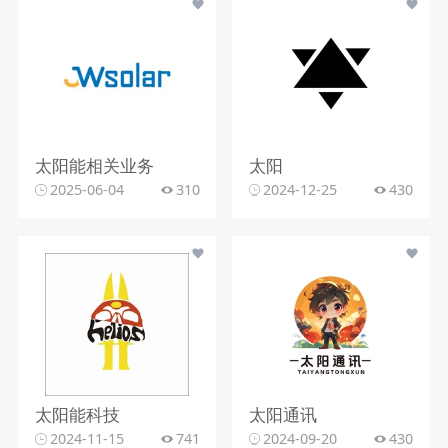
太阳能相关业务
太阳
2025-06-04
310
2024-12-25
430
太阳能科技
太阳通讯
2024-11-15
741
2024-09-20
430