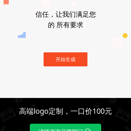
信任，让我们满足您
的 所有要求
开始生成
高端logo定制，一口价100元