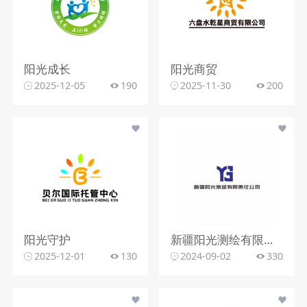
阳光成长
阳光商贸
2025-12-05
190
2025-11-30
200
阳光守护
新疆阳光测绘有限责任公司
2025-12-01
130
2024-09-02
330