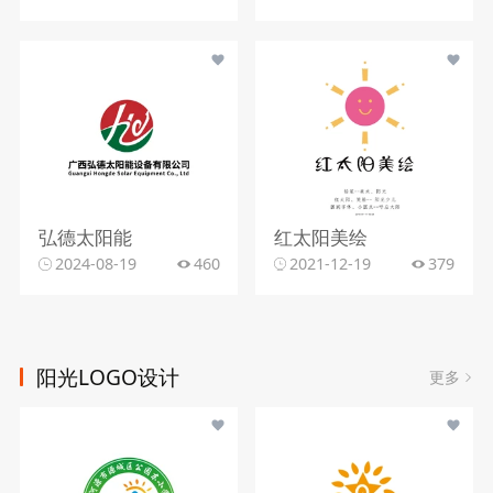
弘德太阳能
红太阳美绘
2024-08-19
460
2021-12-19
379
阳光LOGO设计
更多