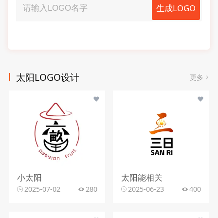
生成LOGO
太阳LOGO设计
更多
小太阳
太阳能相关
2025-07-02
280
2025-06-23
400