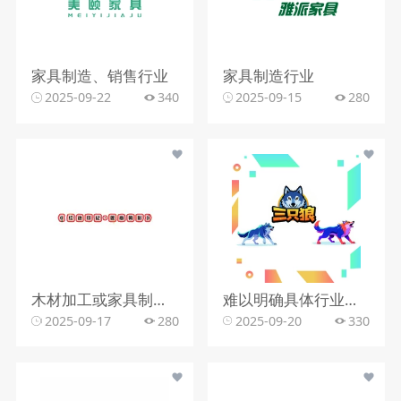
家具制造、销售行业
家具制造行业
2025-09-22
340
2025-09-15
280
木材加工或家具制造行业
难以明确具体行业，可能涉及户外运动、冒险、团队竞技类等
2025-09-17
280
2025-09-20
330