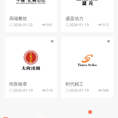
高端餐饮
盛蓝动力
2026-01-22
541
2026-01-19
512
尚医铭章
时代精工
2026-01-19
510
2026-01-19
500