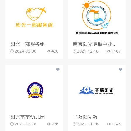
阳光一部服务组
南京阳光启航中小企业有限公司
2024-08-08
430
2021-12-18
1107
阳光苗苗幼儿园
子慕阳光教
2021-12-18
736
2021-11-16
1045