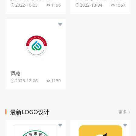
2022-10-03
1196
2022-10-04
1567
风格
2023-12-06
1150
最新LOGO设计
更多