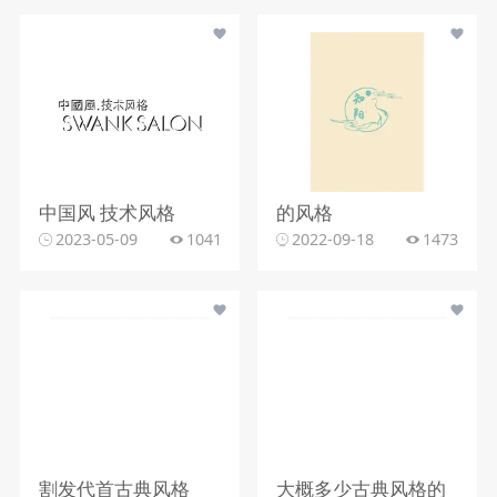
中国风 技术风格
的风格
2023-05-09
1041
2022-09-18
1473
割发代首古典风格
大概多少古典风格的