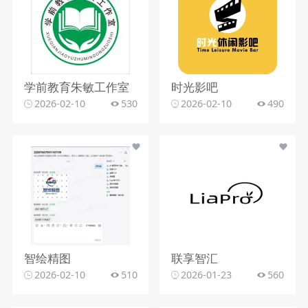
学前教育朱敏工作室
时光影吧
2026-02-10
530
2026-02-10
490
智绘精图
联享智汇
2026-02-10
510
2026-01-23
560