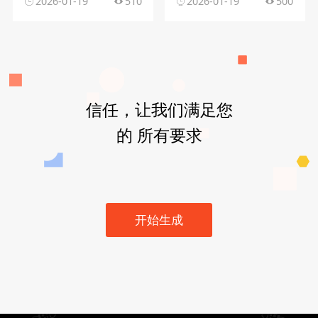
2026-01-19
510
2026-01-19
500
信任，让我们满足您
的 所有要求
开始生成