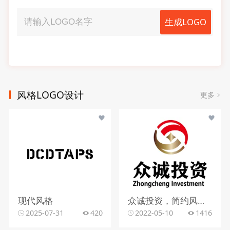
生成LOGO
风格LOGO设计
更多
现代风格
众诚投资，简约风格，字母元素
2025-07-31
420
2022-05-10
1416