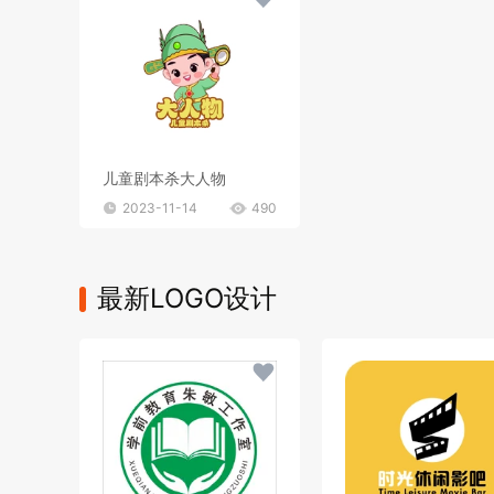
儿童剧本杀大人物
2023-11-14
490
最新LOGO设计