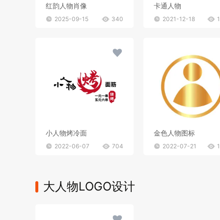
红韵人物肖像
卡通人物
2025-09-15
340
2021-12-18
小人物烤冷面
金色人物图标
2022-06-07
704
2022-07-21
大人物LOGO设计