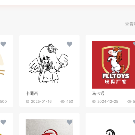
查看
卡通画
马卡通
500
2025-01-16
450
2024-12-25