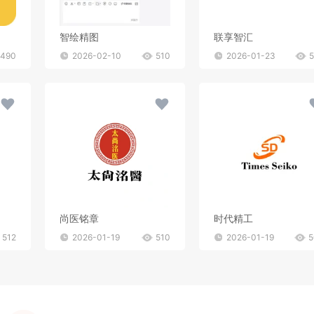
智绘精图
联享智汇
490
2026-02-10
510
2026-01-23
尚医铭章
时代精工
512
2026-01-19
510
2026-01-19
5