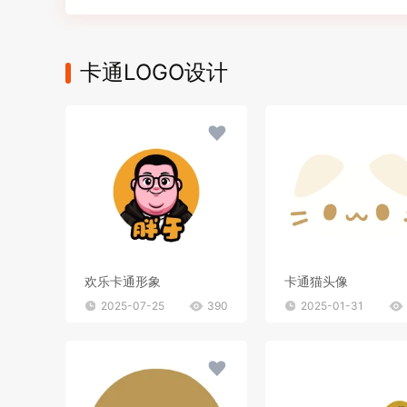
卡通LOGO设计
欢乐卡通形象
卡通猫头像
2025-07-25
390
2025-01-31