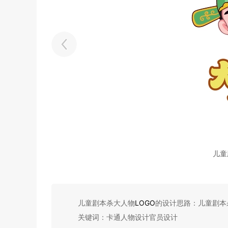
儿童
儿童剧本杀大人物
LOGO
的设计思路：儿童剧本
关键词：卡通人物设计官员设计