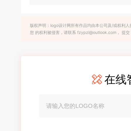
版权声明：logo设计网所有作品均由本公司及/或权
您 的权利被侵害，请联系 fzypzl@outlook.com， 提交
在线