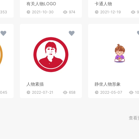
有关人物LOGO
卡通人物
1353
2021-10-30
974
2021-12-19
人物素描
静坐人物形象
1045
2022-07-21
658
2022-05-07
1
查看