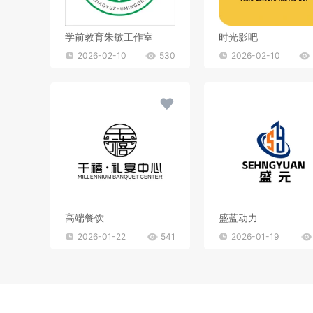
学前教育朱敏工作室
时光影吧
2026-02-10
530
2026-02-10
高端餐饮
盛蓝动力
2026-01-22
541
2026-01-19