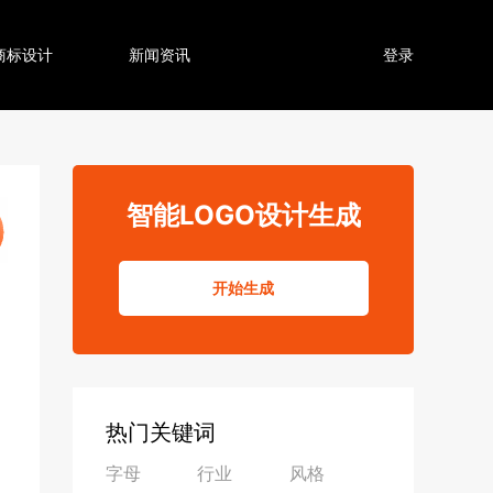
商标设计
新闻资讯
登录
智能LOGO设计生成
开始生成
热门关键词
字母
行业
风格