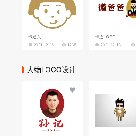
卡通头
卡通LOGO
2021-12-18
1435
2021-12-18
人物LOGO设计