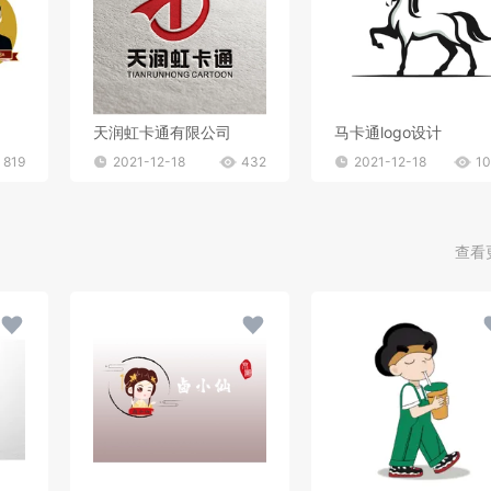
天润虹卡通有限公司
马卡通logo设计
819
2021-12-18
432
2021-12-18
1
查看