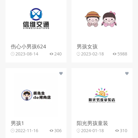
伤心小男孩624
男孩女孩
2023-08-14
240
2023-02-18
5988
男孩1
阳光男孩童装
2022-11-16
306
2024-01-18
310