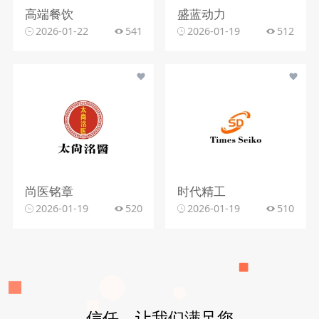
高端餐饮
盛蓝动力
2026-01-22
541
2026-01-19
512
尚医铭章
时代精工
2026-01-19
520
2026-01-19
510
信任，让我们满足您