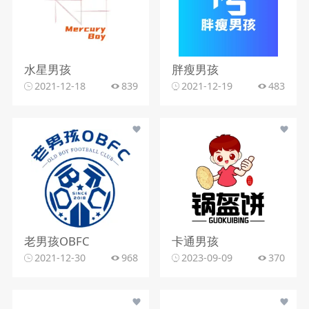
水星男孩
胖瘦男孩
2021-12-18
839
2021-12-19
483
老男孩OBFC
卡通男孩
2021-12-30
968
2023-09-09
370