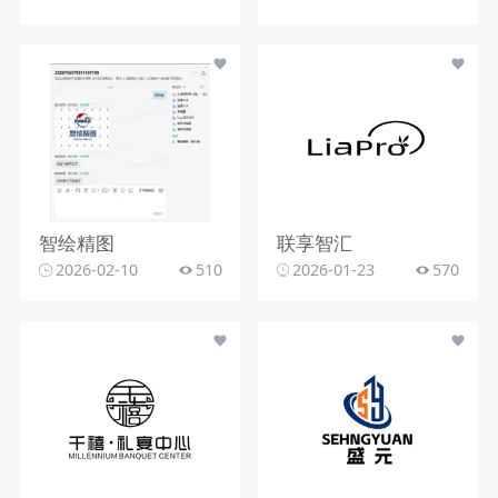
智绘精图
联享智汇
2026-02-10
510
2026-01-23
570