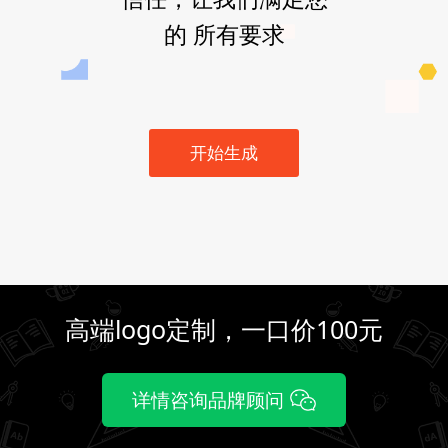
的 所有要求
开始生成
高端logo定制，一口价100元
详情咨询品牌顾问