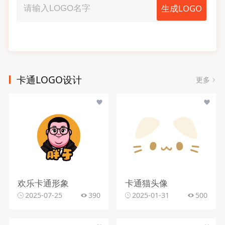
生成LOGO
卡通LOGO设计
更多
欢乐卡通形象
卡通猫头像
2025-07-25
390
2025-01-31
500