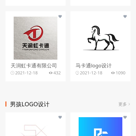
天润虹卡通有限公司
马卡通logo设计
2021-12-18
432
2021-12-18
1090
男孩LOGO设计
更多