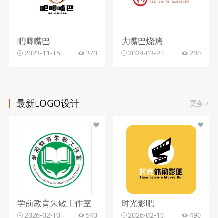
吧唧嘴巴
大嘴巴烧烤
2023-11-15
370
2024-03-23
200
最新LOGO设计
更多
学前教育朱敏工作室
时光影吧
2026-02-10
540
2026-02-10
490