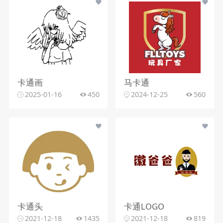
卡通画
马卡通
2025-01-16
450
2024-12-25
560
卡通头
卡通LOGO
2021-12-18
1435
2021-12-18
819