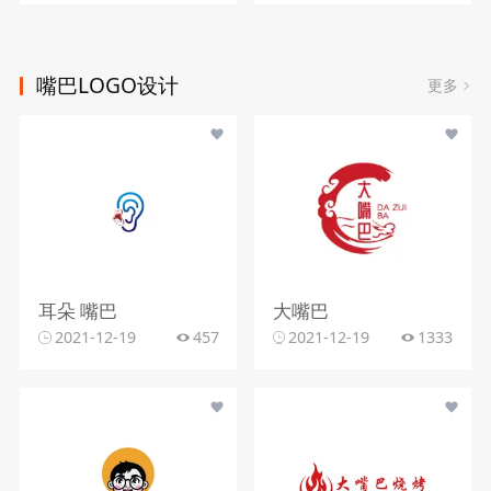
嘴巴LOGO设计
更多
耳朵 嘴巴
大嘴巴
2021-12-19
457
2021-12-19
1333