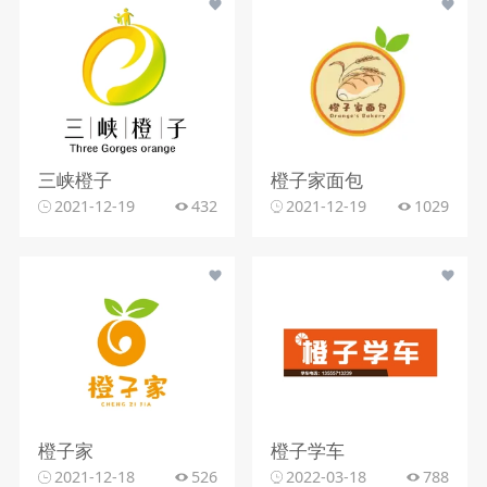
三峡橙子
橙子家面包
2021-12-19
432
2021-12-19
1029
橙子家
橙子学车
2021-12-18
526
2022-03-18
788