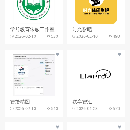
学前教育朱敏工作室
时光影吧
2026-02-10
530
2026-02-10
490
智绘精图
联享智汇
2026-02-10
510
2026-01-23
570