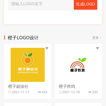
生成LOGO
橙子LOGO设计
更多
橙子副业社
橙子炸鸡
2021-11-17
433
2021-12-18
333