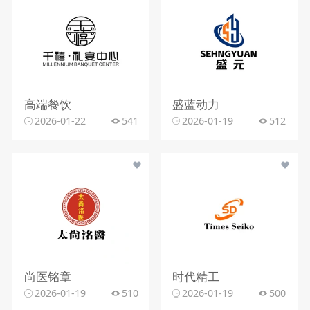
高端餐饮
盛蓝动力
2026-01-22
541
2026-01-19
512
尚医铭章
时代精工
2026-01-19
510
2026-01-19
500