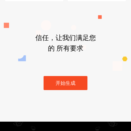
信任，让我们满足您
的 所有要求
开始生成