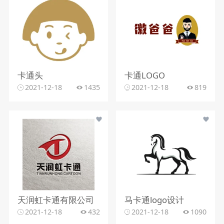
卡通头
卡通LOGO
2021-12-18
1435
2021-12-18
819
天润虹卡通有限公司
马卡通logo设计
2021-12-18
432
2021-12-18
1090