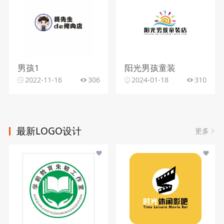
男孩1
阳光男孩童装
2022-11-16
306
2024-01-18
310
最新LOGO设计
更多