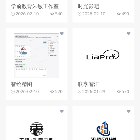
学前教育朱敏工作室
时光影吧
2026-02-10
540
2026-02-10
490
智绘精图
联享智汇
2026-02-10
520
2026-01-23
570