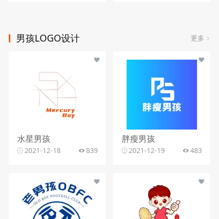
男孩LOGO设计
更多
水星男孩
胖瘦男孩
2021-12-18
839
2021-12-19
483