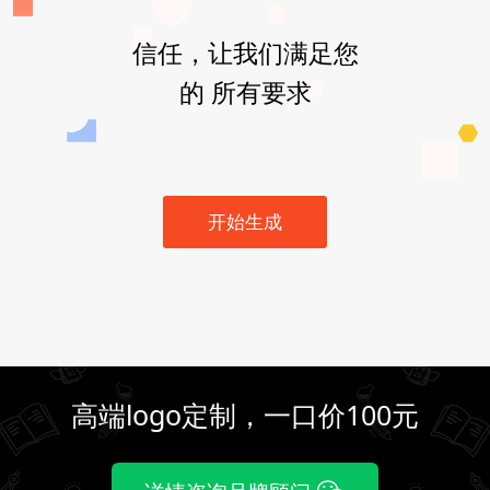
信任，让我们满足您
的 所有要求
开始生成
高端logo定制，一口价100元