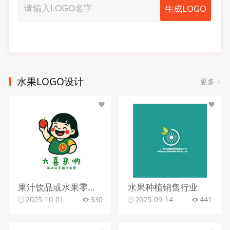
生成LOGO
水果LOGO设计
更多
果汁饮品或水果零售行业
水果种植销售行业
2025-10-01
330
2025-09-14
441