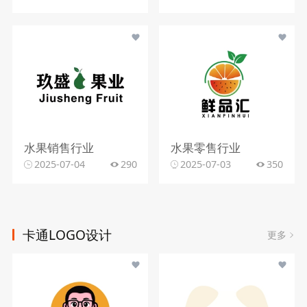
水果销售行业
水果零售行业
2025-07-04
290
2025-07-03
350
卡通LOGO设计
更多