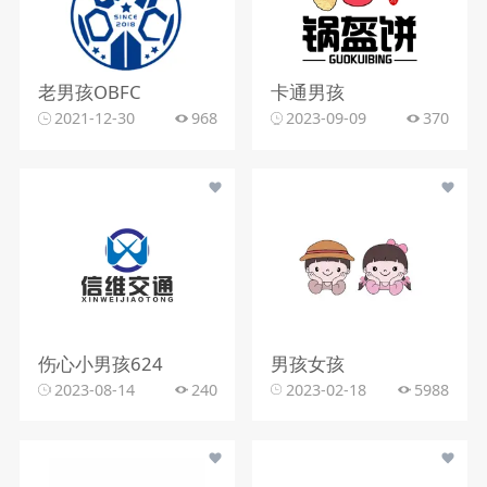
老男孩OBFC
卡通男孩
2021-12-30
968
2023-09-09
370
伤心小男孩624
男孩女孩
2023-08-14
240
2023-02-18
5988