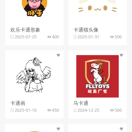
欢乐卡通形象
卡通猫头像
2025-07-25
400
2025-01-31
500
卡通画
马卡通
2025-01-16
450
2024-12-25
560