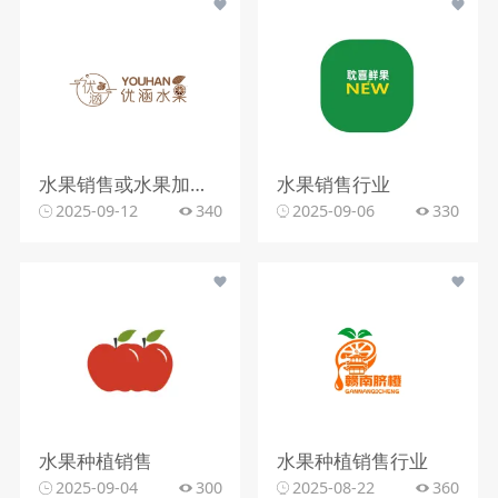
水果销售或水果加工行业
水果销售行业
2025-09-12
340
2025-09-06
330
水果种植销售
水果种植销售行业
2025-09-04
300
2025-08-22
360