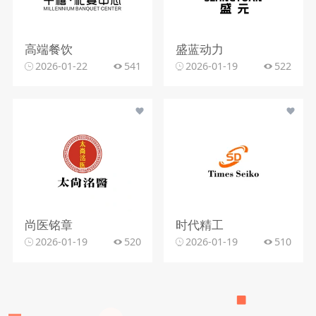
高端餐饮
盛蓝动力
2026-01-22
541
2026-01-19
522
尚医铭章
时代精工
2026-01-19
520
2026-01-19
510