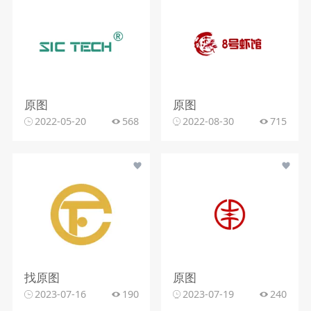
原图
原图
2022-05-20
568
2022-08-30
715
找原图
原图
2023-07-16
190
2023-07-19
240