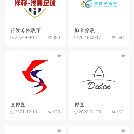
祥发原图改字
原图修改
2024-09-14
380
2024-08-17
290
画原图
原图
2021-12-19
438
2022-04-30
492