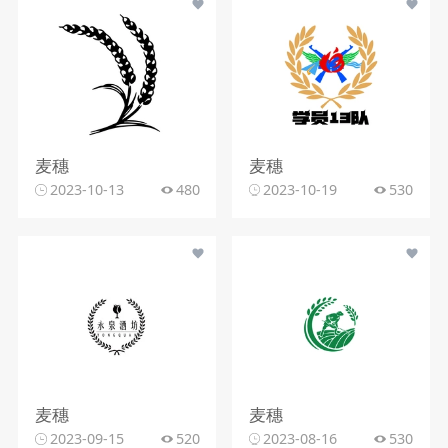
麦穗
麦穗
2023-10-13
480
2023-10-19
530
麦穗
麦穗
2023-09-15
520
2023-08-16
530