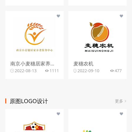
南京小麦穗居家养老服务中心
麦穗农机
2022-08-13
1111
2022-09-10
477
原图LOGO设计
更多