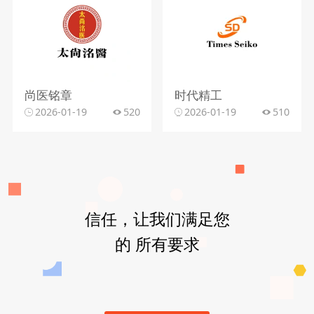
尚医铭章
时代精工
2026-01-19
520
2026-01-19
510
信任，让我们满足您
的 所有要求