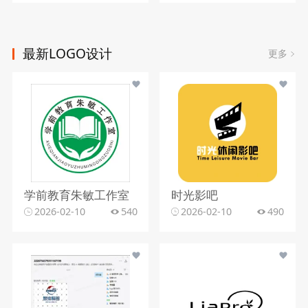
最新LOGO设计
更多
学前教育朱敏工作室
时光影吧
2026-02-10
540
2026-02-10
490