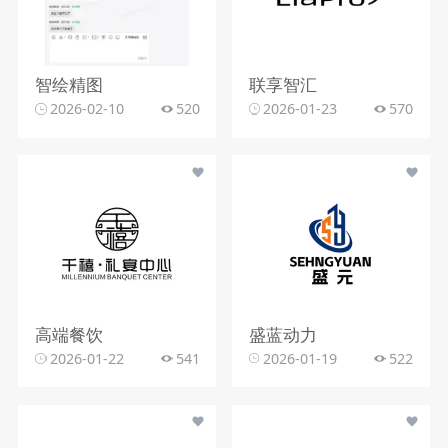
智绘精图
联享智汇
2026-02-10
520
2026-01-23
570
高端餐饮
盛蓝动力
2026-01-22
541
2026-01-19
522