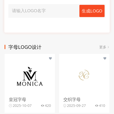
生成LOGO
字母LOGO设计
更多
皇冠字母
交织字母
2025-10-07
420
2025-09-27
410