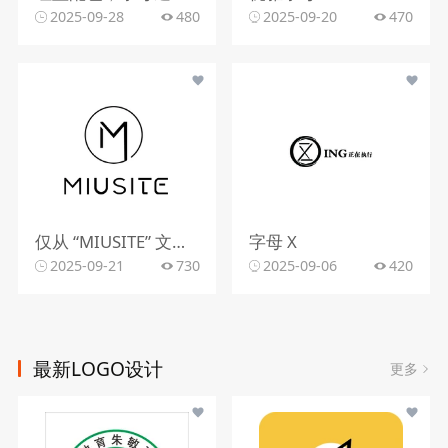
2025-09-28
480
2025-09-20
470
仅从 “MIUSITE” 文字和字母 “M” 的图形标识，难以精准判断行业。
字母 X
2025-09-21
730
2025-09-06
420
最新LOGO设计
更多