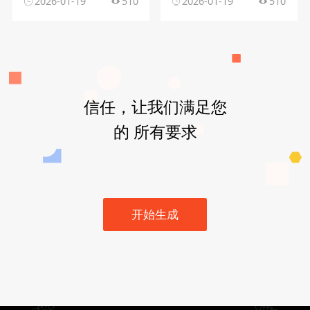
2026-01-19
510
2026-01-19
510
信任，让我们满足您
的 所有要求
开始生成