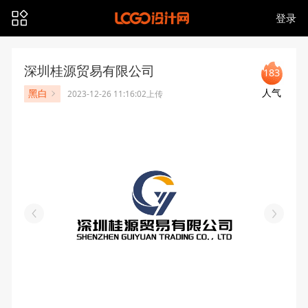
登录
深圳桂源贸易有限公司
183
人气
黑白
2023-12-26 11:16:02上传