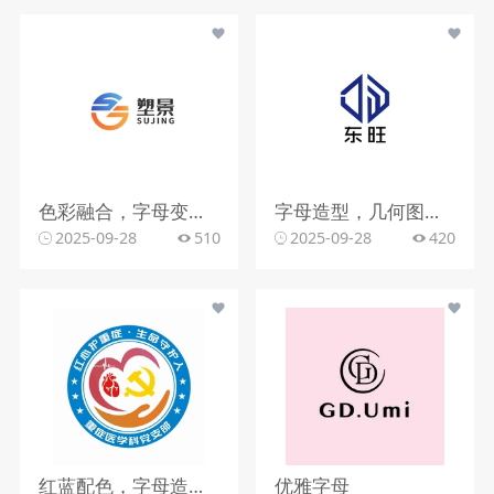
色彩融合，字母变形，文字搭配
字母造型，几何图形，蓝色调
2025-09-28
510
2025-09-28
420
红蓝配色，字母造型，文字组合
优雅字母