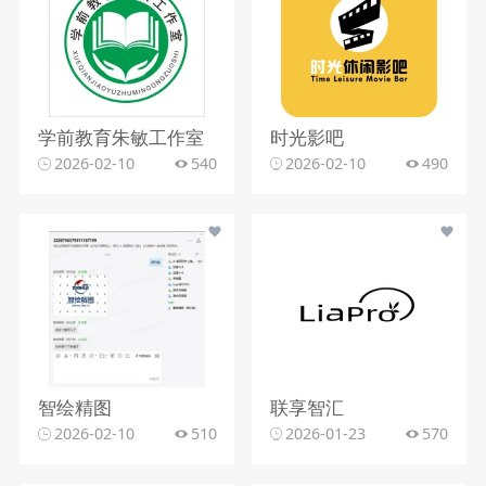
学前教育朱敏工作室
时光影吧
2026-02-10
540
2026-02-10
490
智绘精图
联享智汇
2026-02-10
510
2026-01-23
570