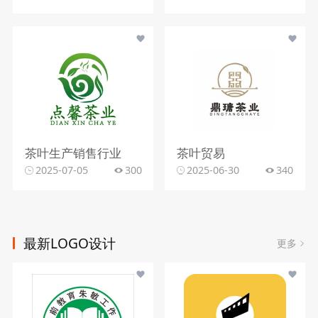
茶叶生产销售行业
茶叶贸易
2025-07-05
300
2025-06-30
340
最新LOGO设计
更多