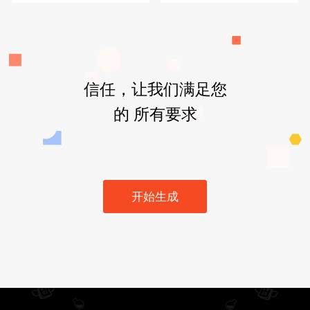
信任，让我们满足您
的 所有要求
开始生成