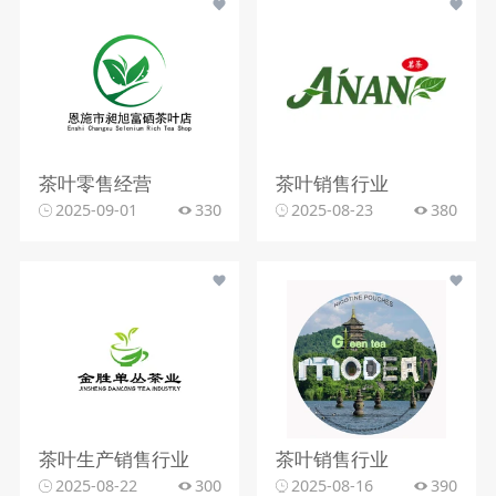
茶叶零售经营
茶叶销售行业
2025-09-01
330
2025-08-23
380
茶叶生产销售行业
茶叶销售行业
2025-08-22
300
2025-08-16
390