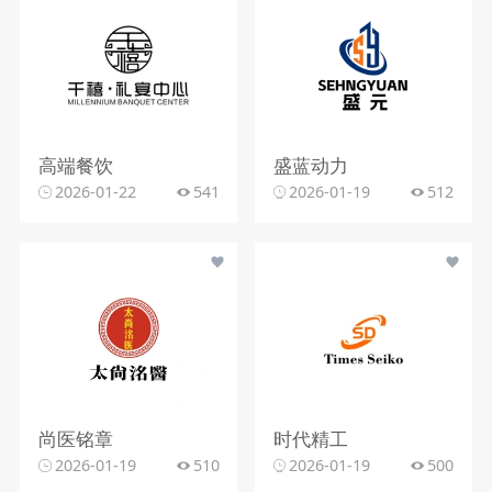
高端餐饮
盛蓝动力
2026-01-22
541
2026-01-19
512
尚医铭章
时代精工
2026-01-19
510
2026-01-19
500