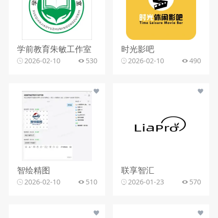
学前教育朱敏工作室
时光影吧
2026-02-10
530
2026-02-10
490
智绘精图
联享智汇
2026-02-10
510
2026-01-23
570