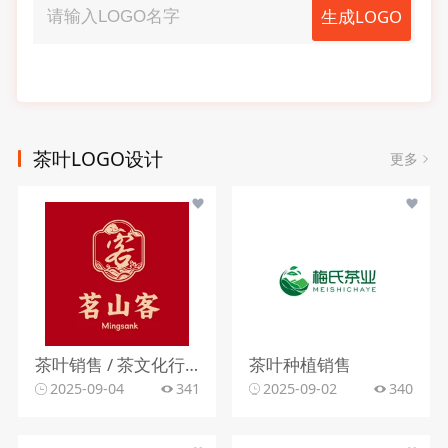
生成LOGO
茶叶LOGO设计
更多
茶叶销售 / 茶文化行业
茶叶种植销售
2025-09-04
341
2025-09-02
340