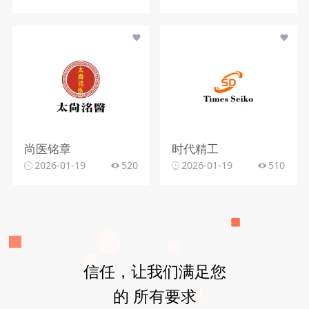
尚医铭章
时代精工
2026-01-19
520
2026-01-19
510
信任，让我们满足您
的 所有要求