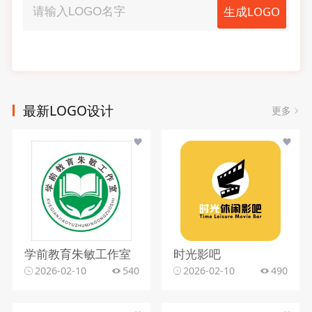
生成LOGO
最新LOGO设计
更多
学前教育朱敏工作室
时光影吧
2026-02-10
540
2026-02-10
490