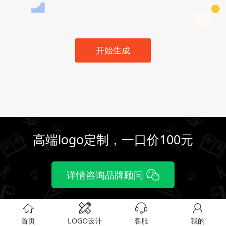
开始生成
高端logo定制，一口价100元
详情咨询品牌顾问
首页
LOGO设计
客服
我的