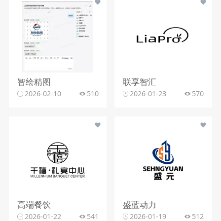
智绘精图
联享智汇
2026-02-10
510
2026-01-23
570
高端餐饮
盛蓝动力
2026-01-22
541
2026-01-19
512