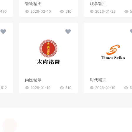
智绘精图
联享智汇
490
2026-02-10
510
2026-01-23
尚医铭章
时代精工
512
2026-01-19
510
2026-01-19
5