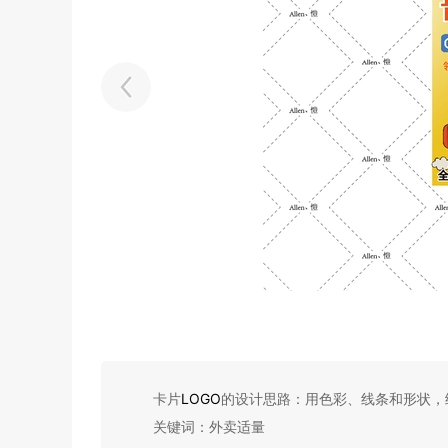
卡片
LOGO
的设计思路：用色彩、线条和形状，
关键词：外卖适量