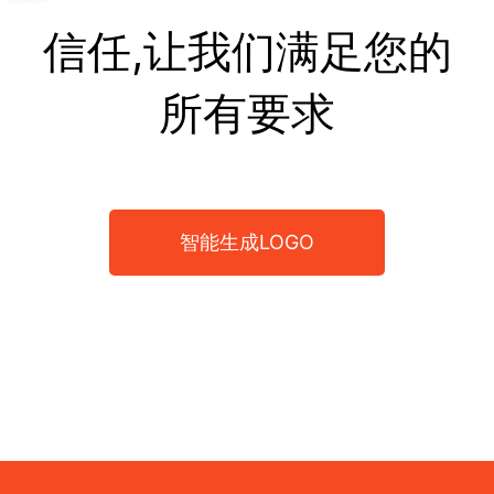
信任,让我们满足您的
所有要求
智能生成LOGO