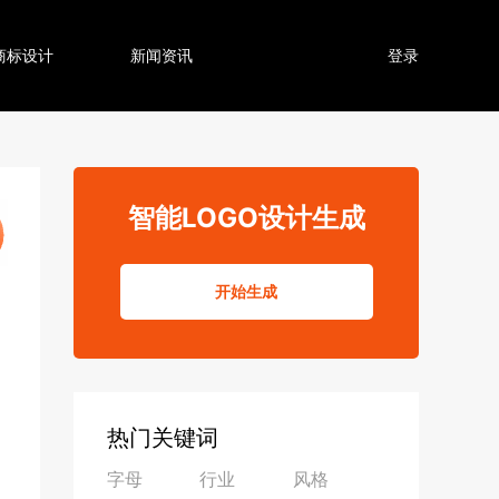
商标设计
新闻资讯
登录
智能LOGO设计生成
开始生成
热门关键词
字母
行业
风格