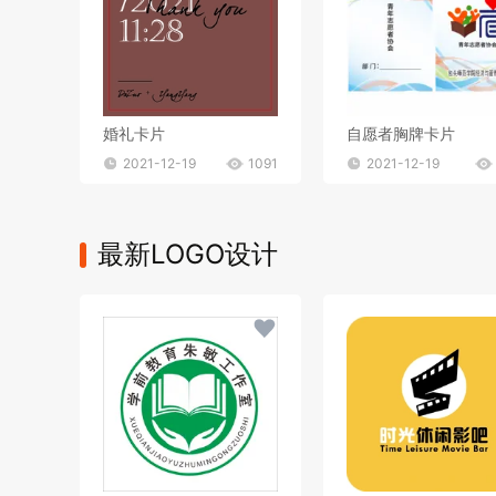
婚礼卡片
自愿者胸牌卡片
2021-12-19
1091
2021-12-19
最新LOGO设计