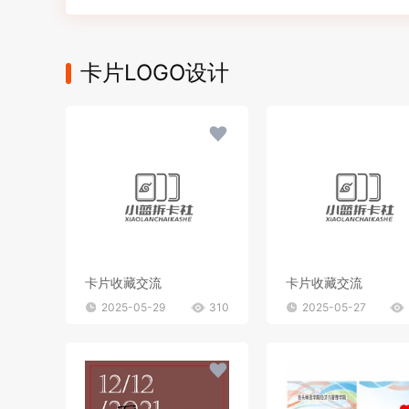
卡片LOGO设计
卡片收藏交流
卡片收藏交流
2025-05-29
310
2025-05-27