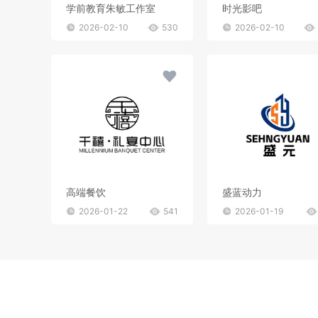
学前教育朱敏工作室
时光影吧
2026-02-10
530
2026-02-10
高端餐饮
盛蓝动力
2026-01-22
541
2026-01-19