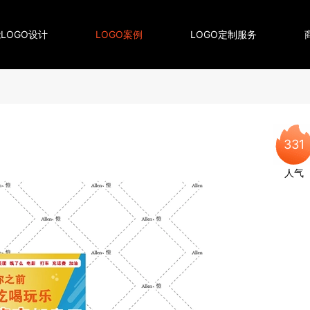
LOGO设计
LOGO案例
LOGO定制服务
331
人气