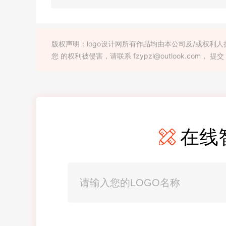
版权声明：logo设计网所有作品均由本公司及/或权
您 的权利被侵害，请联系 fzypzl@outlook.com， 提交
在线