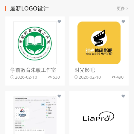
最新LOGO设计
更多
学前教育朱敏工作室
时光影吧
2026-02-10
530
2026-02-10
490