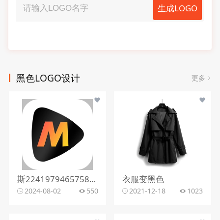
生成LOGO
黑色LOGO设计
更多
斯2241979465758341471黑色简约图标
衣服变黑色
2024-08-02
550
2021-12-18
1023