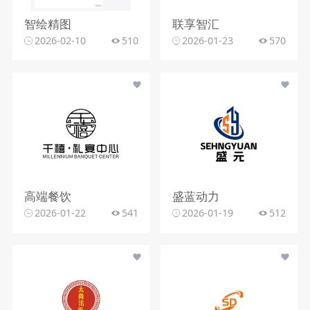
智绘精图
联享智汇
2026-02-10
510
2026-01-23
570
高端餐饮
盛蓝动力
2026-01-22
541
2026-01-19
512