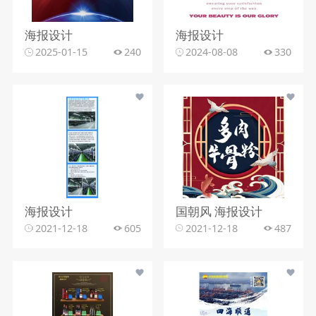
海报设计
海报设计
2025-01-15
240
2024-08-08
330
海报设计
国朝风 海报设计
2021-12-18
605
2021-12-18
487