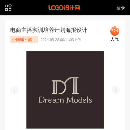
登录
电商主播实训培养计划海报设计
324
人气
小陈睡不醒
2024-05-28 00:11:03上传