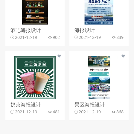
酒吧海报设计
海报设计
2021-12-19
902
2021-12-19
839
奶茶海报设计
景区海报设计
2021-12-19
481
2021-12-19
868