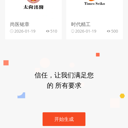
尚医铭章
时代精工
2026-01-19
510
2026-01-19
500
信任，让我们满足您
的 所有要求
开始生成