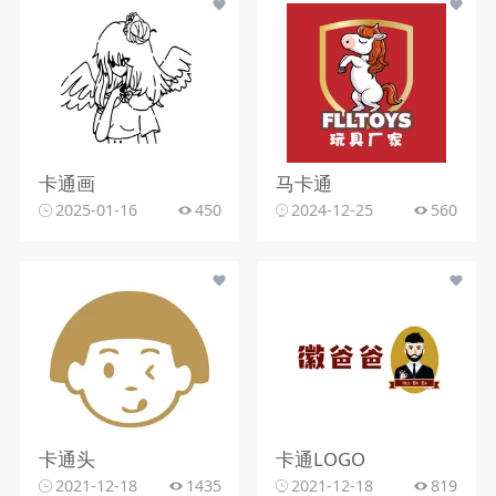
卡通画
马卡通
2025-01-16
450
2024-12-25
560
卡通头
卡通LOGO
2021-12-18
1435
2021-12-18
819