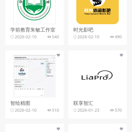
学前教育朱敏工作室
时光影吧
2026-02-10
540
2026-02-10
490
智绘精图
联享智汇
2026-02-10
510
2026-01-23
570