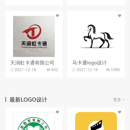
天润虹卡通有限公司
马卡通logo设计
2021-12-18
432
2021-12-18
1090
最新LOGO设计
更多