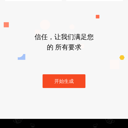
信任，让我们满足您
的 所有要求
开始生成