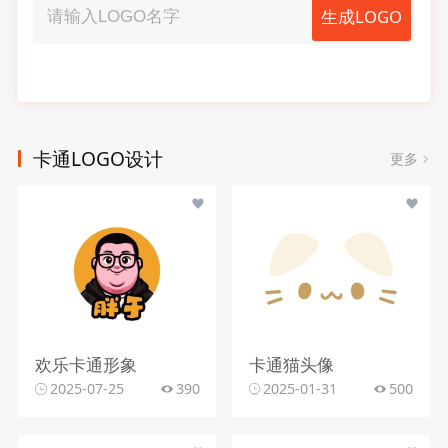
生成LOGO
卡通LOGO设计
更多
欢乐卡通形象
卡通猫头像
2025-07-25
390
2025-01-31
500