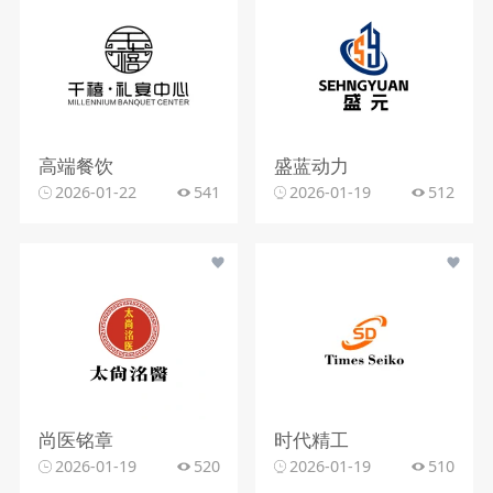
高端餐饮
盛蓝动力
2026-01-22
541
2026-01-19
512
尚医铭章
时代精工
2026-01-19
520
2026-01-19
510