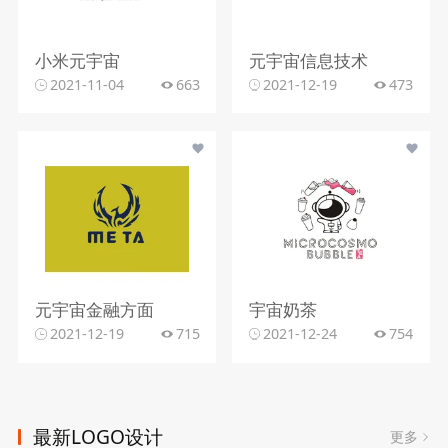
小米元宇宙
元宇宙信息技术
2021-11-04
663
2021-12-19
473
元宇宙金融方面
宇宙奶茶
2021-12-19
715
2021-12-24
754
最新LOGO设计
更多