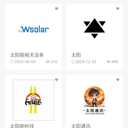
太阳能相关业务
太阳
2025-06-04
310
2024-12-25
440
太阳能科技
太阳通讯