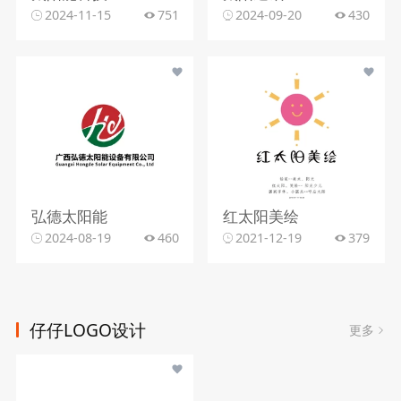
2024-11-15
751
2024-09-20
430
弘德太阳能
红太阳美绘
2024-08-19
460
2021-12-19
379
仔仔LOGO设计
更多