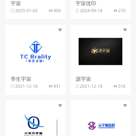
宇宙
宇宙优印
2025-01-02
400
2024-09-18
270
孪生宇宙
源宇宙
2021-12-18
931
2021-12-18
516