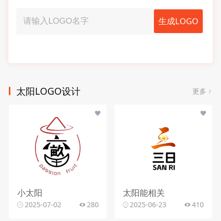
生成LOGO
太阳LOGO设计
更多
小太阳
太阳能相关
2025-07-02
280
2025-06-23
410