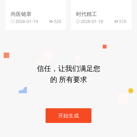
尚医铭章
时代精工
2026-01-19
520
2026-01-19
510
信任，让我们满足您
的 所有要求
开始生成