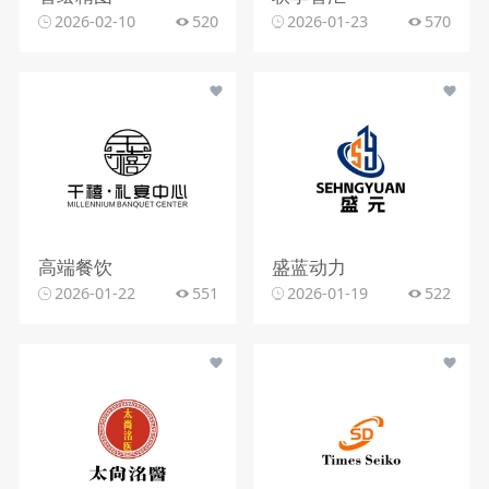
2026-02-10
520
2026-01-23
570
高端餐饮
盛蓝动力
2026-01-22
551
2026-01-19
522