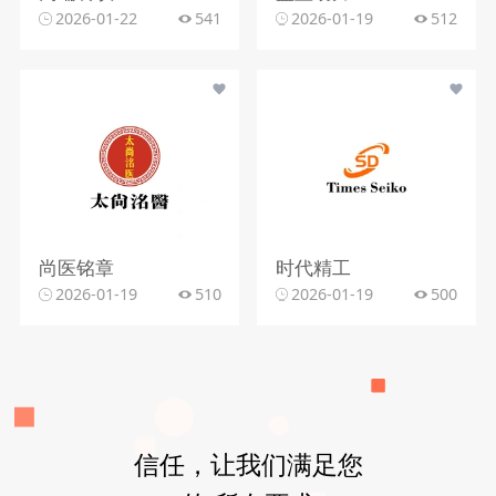
2026-01-22
541
2026-01-19
512
尚医铭章
时代精工
2026-01-19
510
2026-01-19
500
信任，让我们满足您