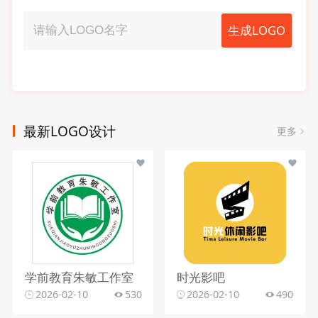
生成LOGO
最新LOGO设计
更多
学前教育朱敏工作室
时光影吧
2026-02-10
530
2026-02-10
490