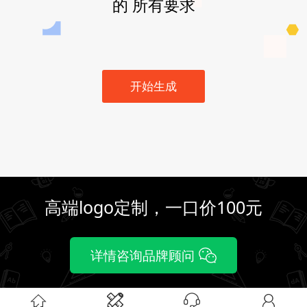
的 所有要求
开始生成
高端logo定制，一口价100元
详情咨询品牌顾问