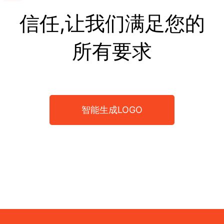
信任,让我们满足您的
所有要求
智能生成LOGO