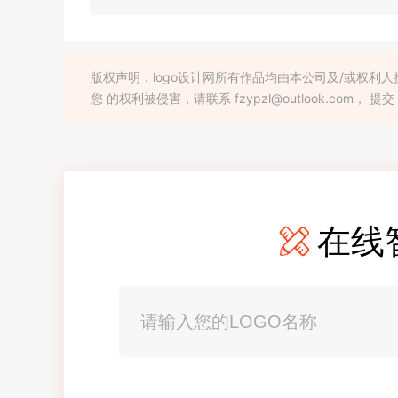
版权声明：logo设计网所有作品均由本公司及/或权
您 的权利被侵害，请联系 fzypzl@outlook.com， 提交
在线