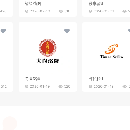
智绘精图
联享智汇
490
2026-02-10
510
2026-01-23
尚医铭章
时代精工
512
2026-01-19
520
2026-01-19