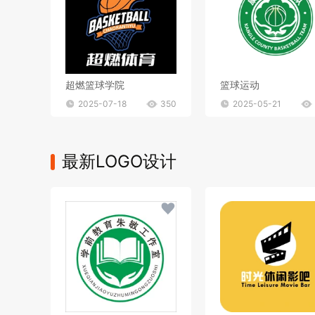
超燃篮球学院
篮球运动
2025-07-18
350
2025-05-21
最新LOGO设计