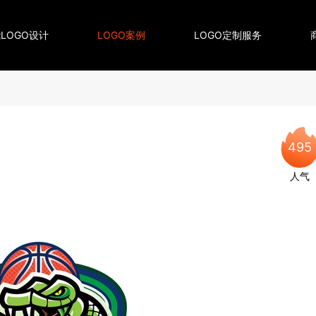
LOGO设计
LOGO案例
LOGO定制服务
495
人气