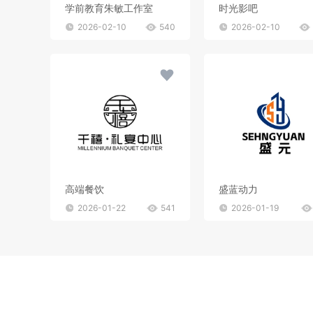
学前教育朱敏工作室
时光影吧
2026-02-10
540
2026-02-10
高端餐饮
盛蓝动力
2026-01-22
541
2026-01-19