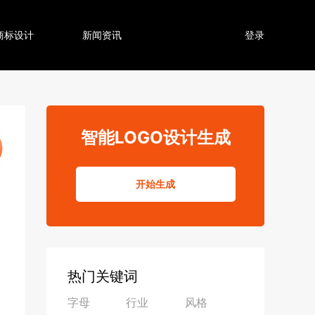
商标设计
新闻资讯
登录
智能LOGO设计生成
开始生成
热门关键词
字母
行业
风格