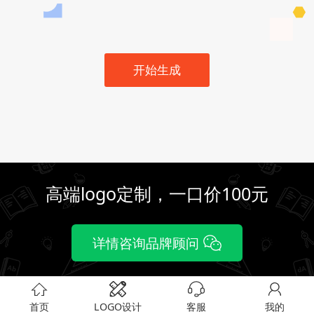
开始生成
高端logo定制，一口价100元
详情咨询品牌顾问
首页
LOGO设计
客服
我的