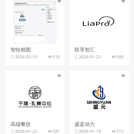
智绘精图
联享智汇
2026-02-10
510
2026-01-23
560
高端餐饮
盛蓝动力
2026-01-22
541
2026-01-19
512