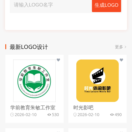
生成LOGO
最新LOGO设计
更多
学前教育朱敏工作室
时光影吧
2026-02-10
530
2026-02-10
490