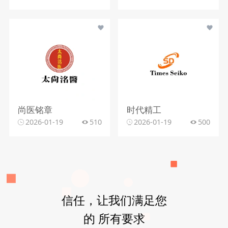
尚医铭章
时代精工
2026-01-19
510
2026-01-19
500
信任，让我们满足您
的 所有要求