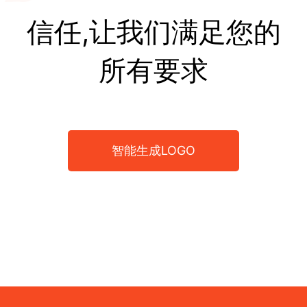
信任,让我们满足您的
所有要求
智能生成LOGO