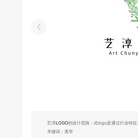
艺淳
LOGO
的设计思路：此logo是通过行业特
关键词：美学