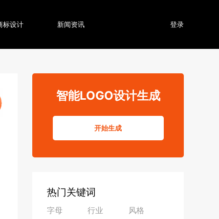
商标设计
新闻资讯
登录
智能LOGO设计生成
开始生成
热门关键词
字母
行业
风格