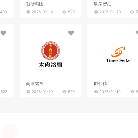
智绘精图
联享智汇
490
2026-02-10
520
2026-01-23
尚医铭章
时代精工
522
2026-01-19
520
2026-01-19