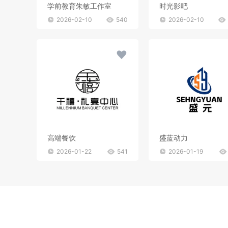
学前教育朱敏工作室
时光影吧
2026-02-10
540
2026-02-10
高端餐饮
盛蓝动力
2026-01-22
541
2026-01-19