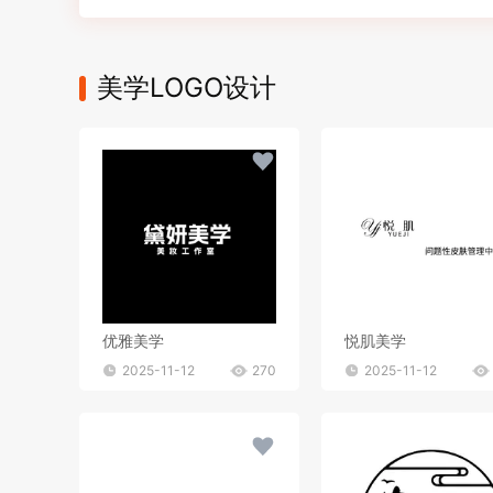
美学LOGO设计
优雅美学
悦肌美学
2025-11-12
270
2025-11-12