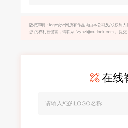
版权声明：logo设计网所有作品均由本公司及/或权
您 的权利被侵害，请联系 fzypzl@outlook.com， 提交
在线