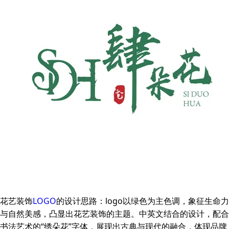
花艺装饰
LOGO
的设计思路：logo以绿色为主色调，象征生命力
与自然美感，凸显出花艺装饰的主题。中英文结合的设计，配合
书法艺术的“绣朵花”字体，展现出古典与现代的融合，体现品牌