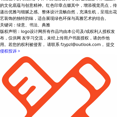
的文化底蕴与创意精神。红色印章点缀其中，增添视觉亮点，传
递出优雅与细腻之感。整体设计流畅自然，充满生机，呈现出花
艺装饰的独特韵味，适合展现绿色环保与高雅艺术的结合。
关键词：绿意、书法、典雅
版权声明：logo设计网所有作品均由本公司及/或权利人授权发
布，仅供网 友学习交流，未经上传用户书面授权，请勿作他
用。若您的权利被侵害， 请联系 fzypzl@outlook.com， 提交
侵权投诉 >