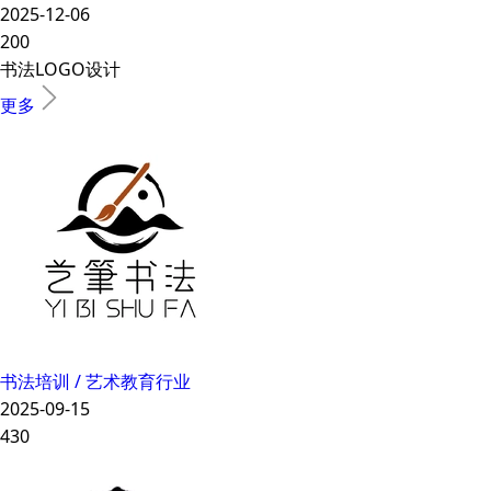
2025-12-06
200
书法LOGO设计
更多
书法培训 / 艺术教育行业
2025-09-15
430