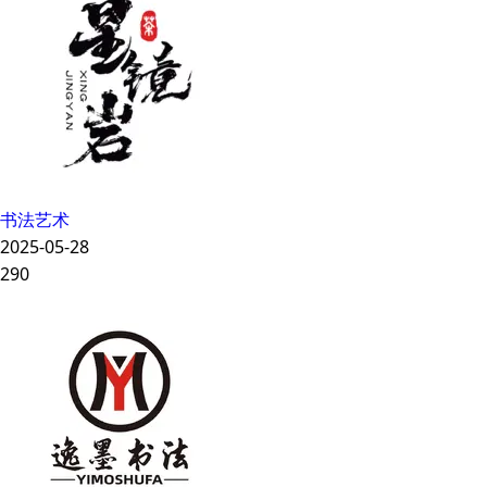
书法艺术
2025-05-28
290