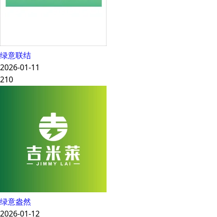
绿意联结
2026-01-11
210
绿意盎然
2026-01-12