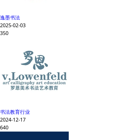
逸墨书法
2025-02-03
350
书法教育行业
2024-12-17
640