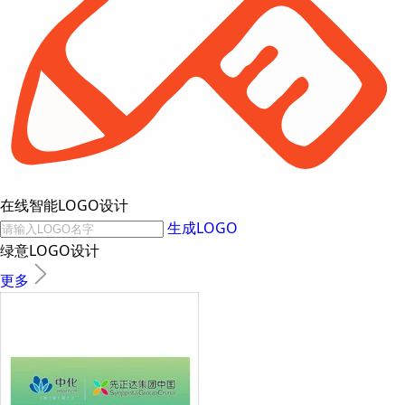
在线智能LOGO设计
生成LOGO
绿意LOGO设计
更多