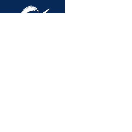
书法教育
2024-09-26
880