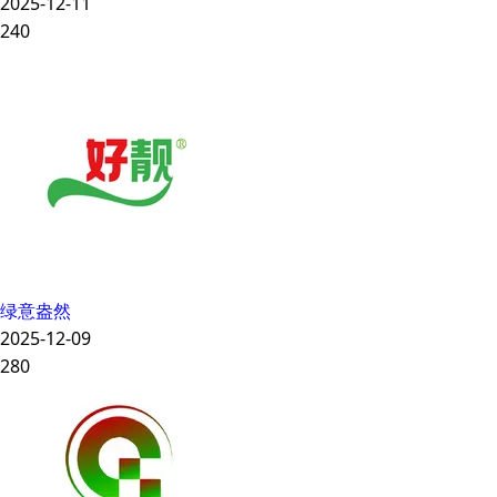
2025-12-11
240
绿意盎然
2025-12-09
280