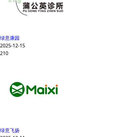
绿意康园
2025-12-15
210
绿意飞扬