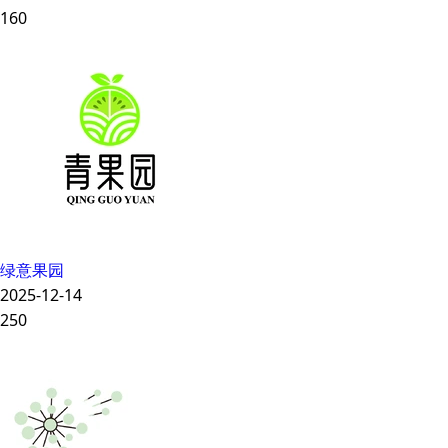
160
绿意果园
2025-12-14
250