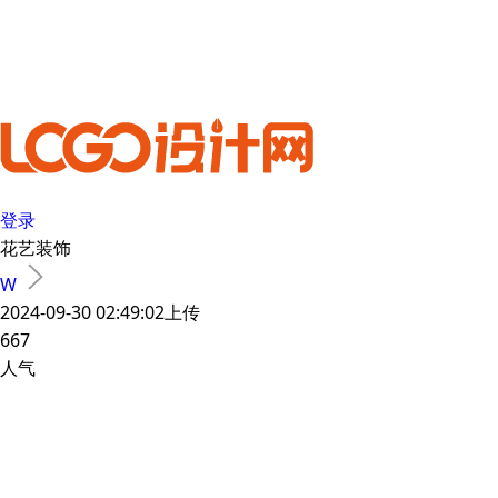
登录
花艺装饰
W
2024-09-30 02:49:02上传
667
人气