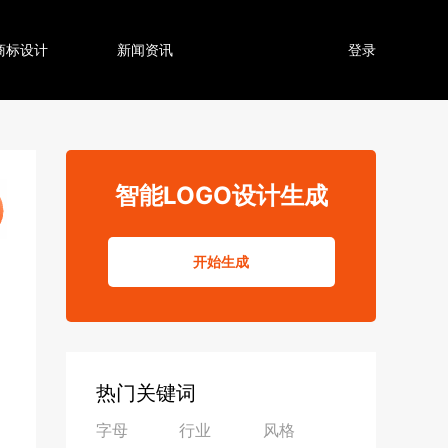
商标设计
新闻资讯
登录
智能LOGO设计生成
开始生成
热门关键词
字母
行业
风格