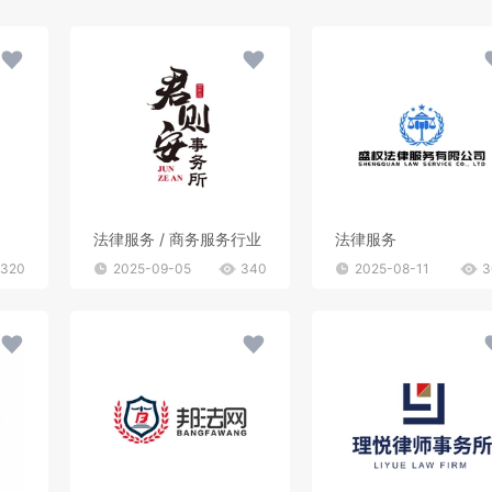
法律服务 / 商务服务行业
法律服务
320
2025-09-05
340
2025-08-11
3