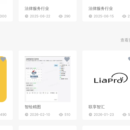
法律服务行业
法律服务行业
300
2025-06-22
290
2025-06-15
2
查看
智绘精图
联享智汇
490
2026-02-10
510
2026-01-23