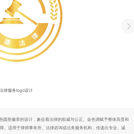
法律服务logo设计
色圆形徽章的设计，象征着法律的权威与公正。金色调赋予整体高贵和
障。适用于律师事务所、法律咨询或法务服务机构，传递出专业、诚