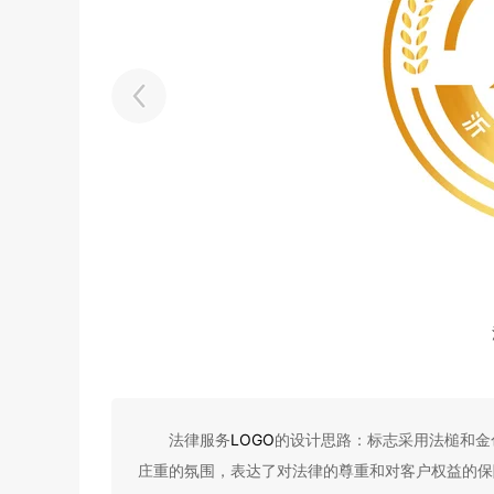
法律服务
LOGO
的设计思路：标志采用法槌和金
庄重的氛围，表达了对法律的尊重和对客户权益的保