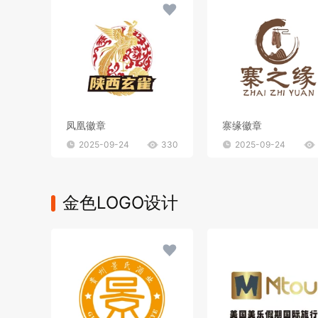
凤凰徽章
寨缘徽章
2025-09-24
330
2025-09-24
金色LOGO设计