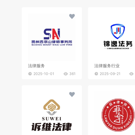
法律服务
法律服务行业
2025-10-01
361
2025-09-21