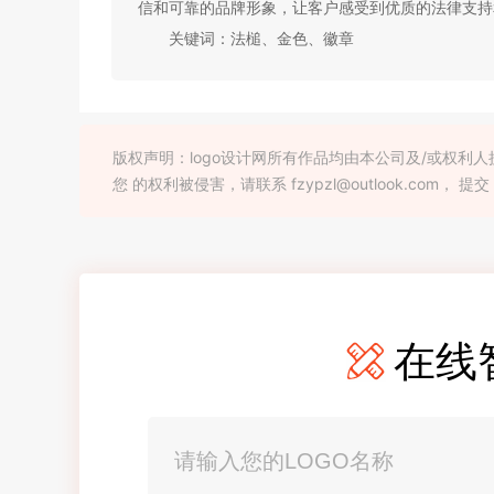
信和可靠的品牌形象，让客户感受到优质的法律支持
关键词：法槌、金色、徽章
版权声明：logo设计网所有作品均由本公司及/或权
您 的权利被侵害，请联系 fzypzl@outlook.com， 提交
在线