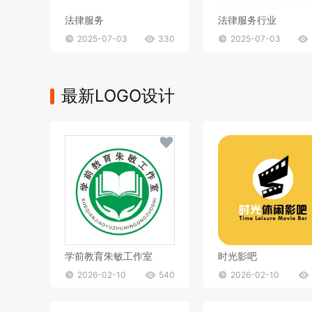
法律服务
法律服务行业
2025-07-03
330
2025-07-03
最新LOGO设计
学前教育朱敏工作室
时光影吧
2026-02-10
540
2026-02-10