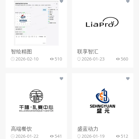
智绘精图
联享智汇
2026-02-10
510
2026-01-23
560
高端餐饮
盛蓝动力
2026-01-22
541
2026-01-19
512