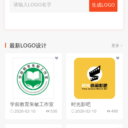
生成LOGO
最新LOGO设计
更多
学前教育朱敏工作室
时光影吧
2026-02-10
530
2026-02-10
490