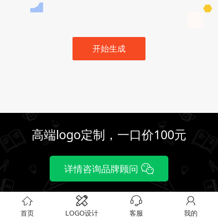
开始生成
高端logo定制，一口价100元
详情咨询品牌顾问
首页
LOGO设计
客服
我的