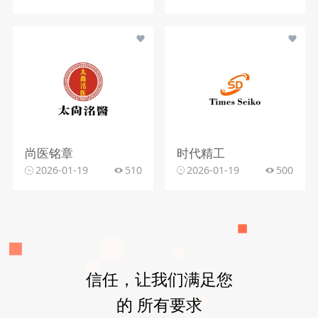
尚医铭章
时代精工
2026-01-19
510
2026-01-19
500
信任，让我们满足您
的 所有要求