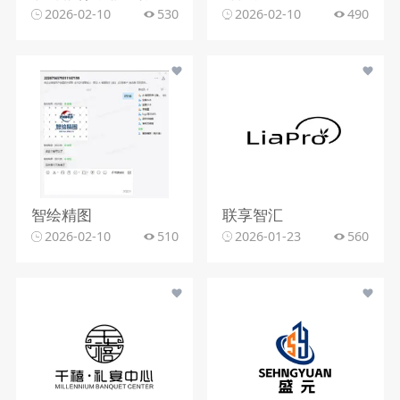
2026-02-10
530
2026-02-10
490
智绘精图
联享智汇
2026-02-10
510
2026-01-23
560