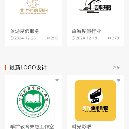
旅游度假服务
旅游度假行业
2024-12-28
290
2024-12-18
370
最新LOGO设计
更多
学前教育朱敏工作室
时光影吧