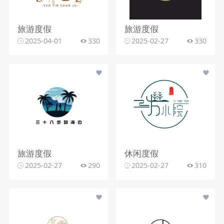
旅游度假
旅游度假
2025-04-01
330
2025-02-27
330
旅游度假
休闲度假
2025-02-27
290
2025-02-27
310