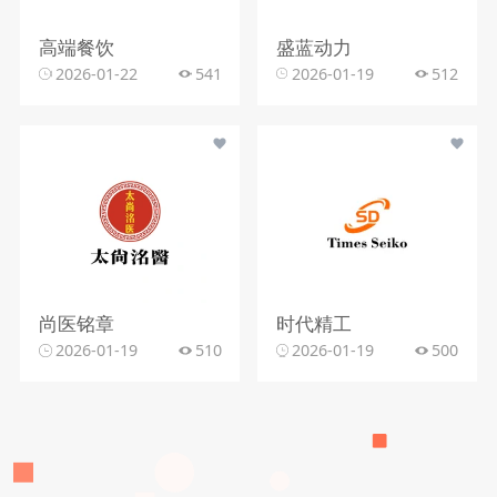
高端餐饮
盛蓝动力
2026-01-22
541
2026-01-19
512
尚医铭章
时代精工
2026-01-19
510
2026-01-19
500