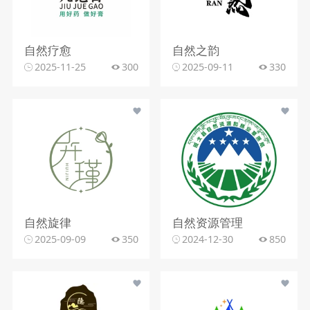
自然疗愈
自然之韵
2025-11-25
300
2025-09-11
330
自然旋律
自然资源管理
2025-09-09
350
2024-12-30
850