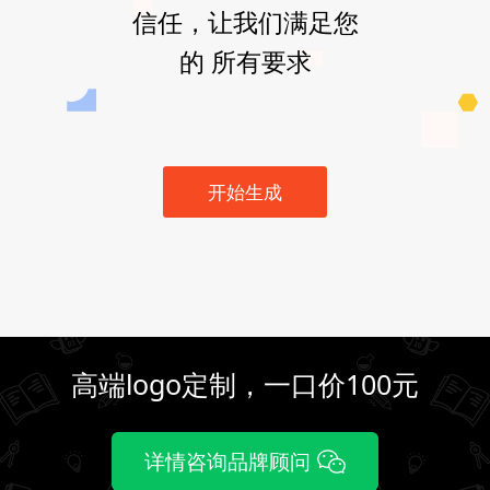
信任，让我们满足您
的 所有要求
开始生成
高端logo定制，一口价100元
详情咨询品牌顾问