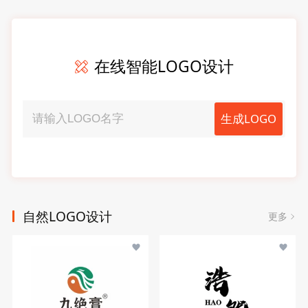
在线智能LOGO设计
生成LOGO
自然LOGO设计
更多