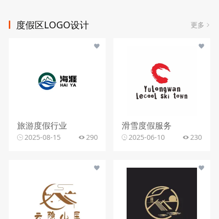
度假区LOGO设计
更多
旅游度假行业
滑雪度假服务
2025-08-15
290
2025-06-10
230