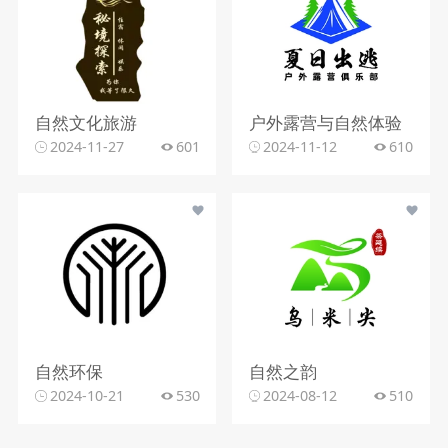
自然文化旅游
户外露营与自然体验
2024-11-27
601
2024-11-12
610
自然环保
自然之韵
2024-10-21
530
2024-08-12
510