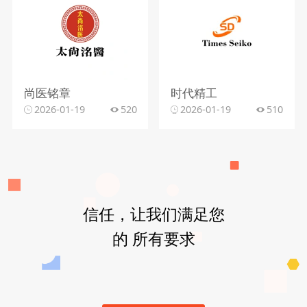
尚医铭章
时代精工
2026-01-19
520
2026-01-19
510
信任，让我们满足您
的 所有要求