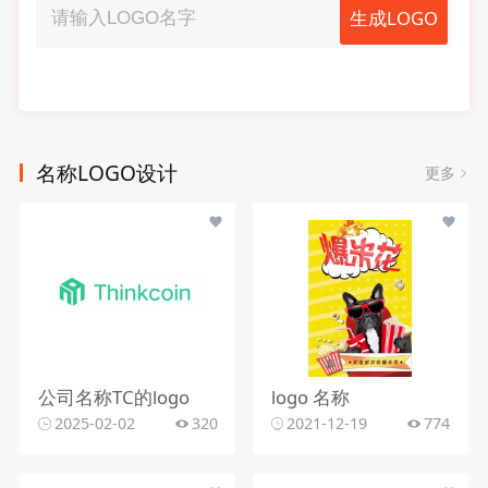
生成LOGO
名称LOGO设计
更多
公司名称TC的logo
logo 名称
2025-02-02
320
2021-12-19
774