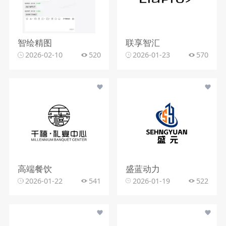
智绘精图
联享智汇
2026-02-10
520
2026-01-23
570
高端餐饮
盛蓝动力
2026-01-22
541
2026-01-19
522