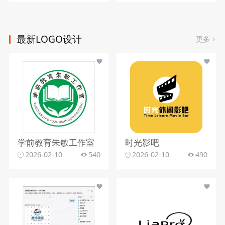
最新LOGO设计
更多
学前教育朱敏工作室
时光影吧
2026-02-10
540
2026-02-10
490