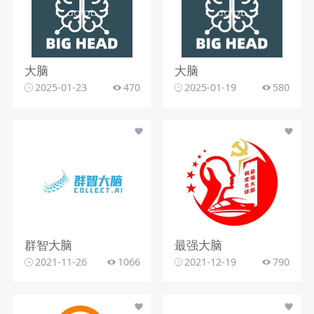
大脑
大脑
2025-01-23
470
2025-01-19
580
群智大脑
最强大脑
2021-11-26
1066
2021-12-19
790