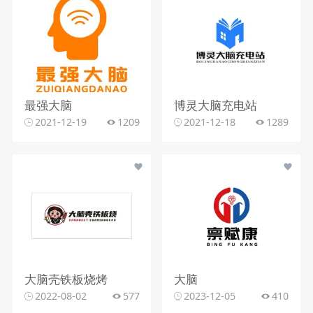
最强大脑
博灵大脑充电站
2021-12-19
1209
2021-12-18
1289
大脑壳铁板烧烤
大脑
2022-08-02
577
2023-12-05
410