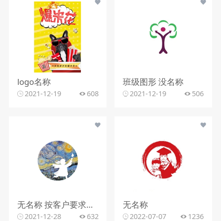
logo名称
班级图形 没名称
2021-12-19
608
2021-12-19
506
无名称 按客户要求制作矢量卡通logo
无名称
2021-12-28
632
2022-07-07
1236