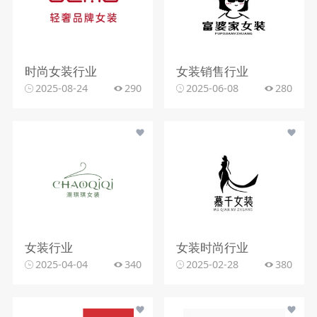
时尚女装行业
女装销售行业
2025-08-24
290
2025-06-08
280
女装行业
女装时尚行业
2025-04-04
340
2025-02-28
380