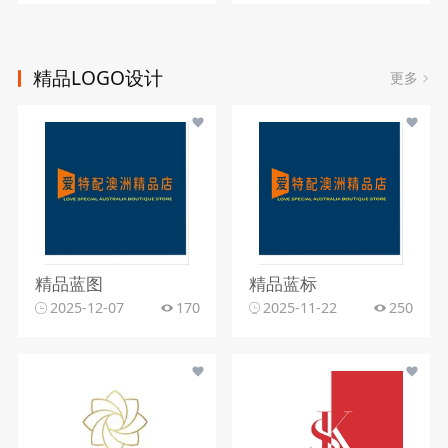
精品LOGO设计
更多
精品蓝图
精品蓝标
2025-12-07
170
2025-11-22
250