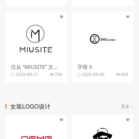
仅从 “MIUSITE” 文字和字母 “M” 的图形标识，难以精准判断行业。
字母 X
2025-09-21
730
2025-09-06
420
女装LOGO设计
更多