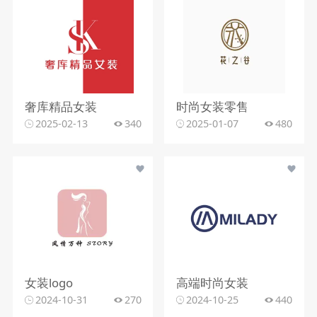
奢库精品女装
时尚女装零售
2025-02-13
340
2025-01-07
480
女装logo
高端时尚女装
2024-10-31
270
2024-10-25
440