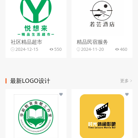
社区精品超市
精品民宿服务
2024-12-15
550
2024-11-20
460
最新LOGO设计
更多