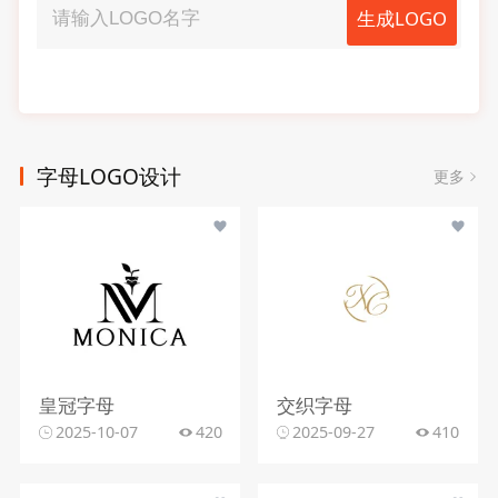
生成LOGO
字母LOGO设计
更多
皇冠字母
交织字母
2025-10-07
420
2025-09-27
410