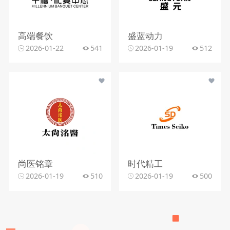
高端餐饮
盛蓝动力
2026-01-22
541
2026-01-19
512
尚医铭章
时代精工
2026-01-19
510
2026-01-19
500