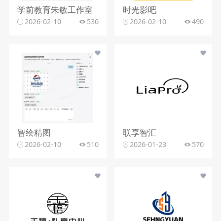
学前教育朱敏工作室
时光影吧
2026-02-10
530
2026-02-10
490
智绘精图
联享智汇
2026-02-10
510
2026-01-23
570