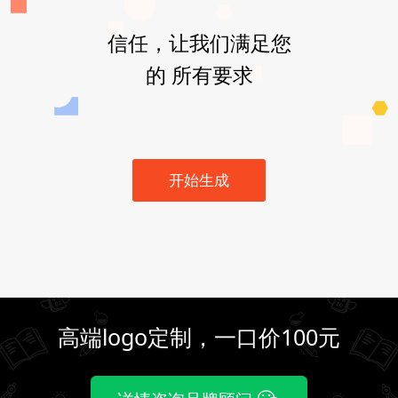
信任，让我们满足您
的 所有要求
开始生成
高端logo定制，一口价100元