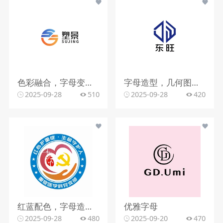
色彩融合，字母变形，文字搭配
字母造型，几何图形，蓝色调
2025-09-28
510
2025-09-28
420
红蓝配色，字母造型，文字组合
优雅字母
2025-09-28
480
2025-09-20
470