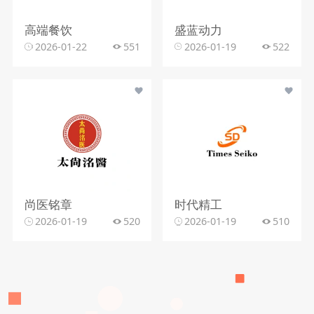
高端餐饮
盛蓝动力
2026-01-22
551
2026-01-19
522
尚医铭章
时代精工
2026-01-19
520
2026-01-19
510