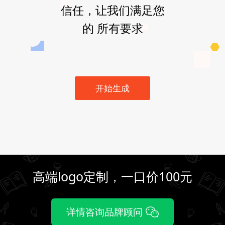
信任，让我们满足您
的 所有要求
开始生成
高端logo定制，一口价100元
详情咨询品牌顾问