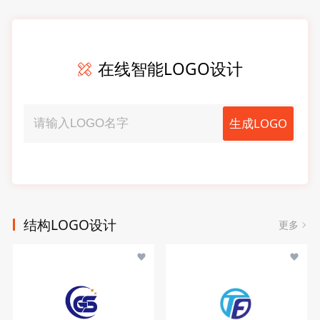
在线智能LOGO设计
生成LOGO
结构LOGO设计
更多