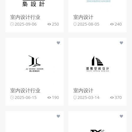
室内设计行业
室内设计
2025-09-06
250
2025-08-05
240
室内设计行业
室内设计
2025-06-15
190
2025-03-14
370