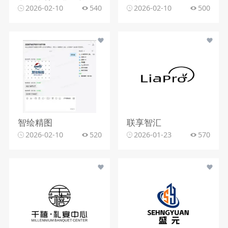
2026-02-10
540
2026-02-10
500
智绘精图
联享智汇
2026-02-10
520
2026-01-23
570