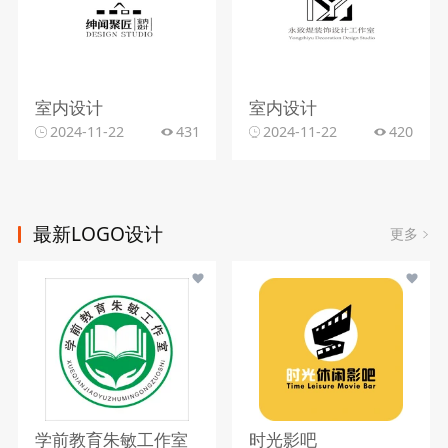
室内设计
室内设计
2024-11-22
431
2024-11-22
420
最新LOGO设计
更多
学前教育朱敏工作室
时光影吧