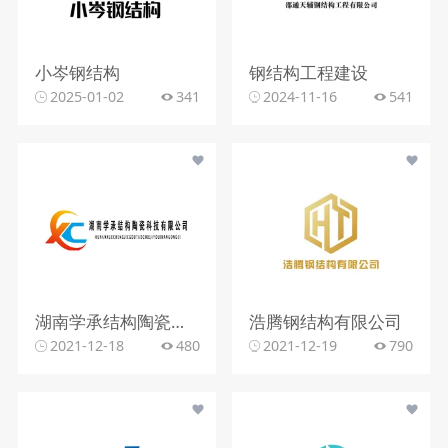
小岑钢结构
钢结构工程建设
2025-01-02
341
2024-11-16
541
湖南学承结构陶瓷科技有限公司
浩腾钢结构有限公司
2021-12-18
480
2021-12-19
790