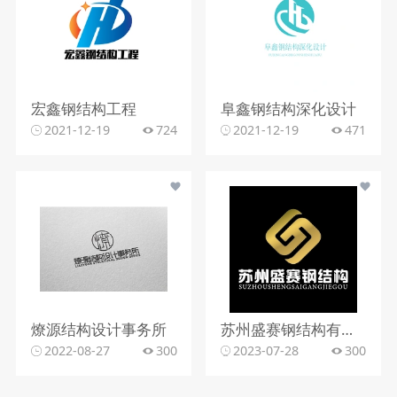
宏鑫钢结构工程
阜鑫钢结构深化设计
2021-12-19
724
2021-12-19
471
燎源结构设计事务所
苏州盛赛钢结构有限公司
2022-08-27
300
2023-07-28
300