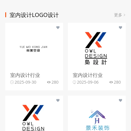
室内设计LOGO设计
更多
室内设计行业
室内设计行业
2025-09-30
280
2025-09-06
280