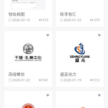
智绘精图
联享智汇
2026-02-10
510
2026-01-23
570
高端餐饮
盛蓝动力
2026-01-22
541
2026-01-19
512