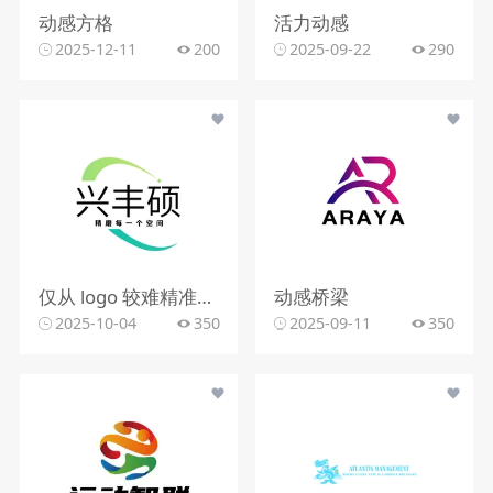
动感方格
活力动感
2025-12-11
200
2025-09-22
290
仅从 logo 较难精准判断行业。该 logo 含动感图形，文字有 “精雕每一个空间”，可能与室内装修、空间设计、建筑装饰等行业相关，但因信息有限，无法确切判定所属行业。
动感桥梁
2025-10-04
350
2025-09-11
350