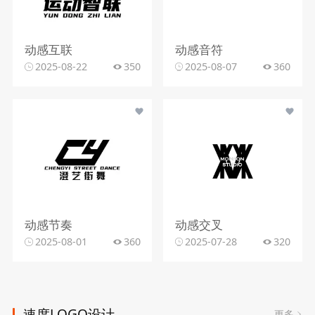
动感互联
动感音符
2025-08-22
350
2025-08-07
360
动感节奏
动感交叉
2025-08-01
360
2025-07-28
320
速度LOGO设计
更多