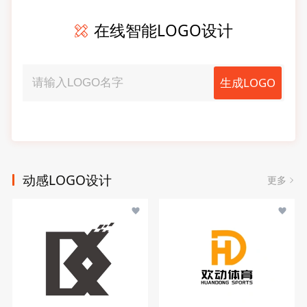
在线智能LOGO设计
生成LOGO
动感LOGO设计
更多