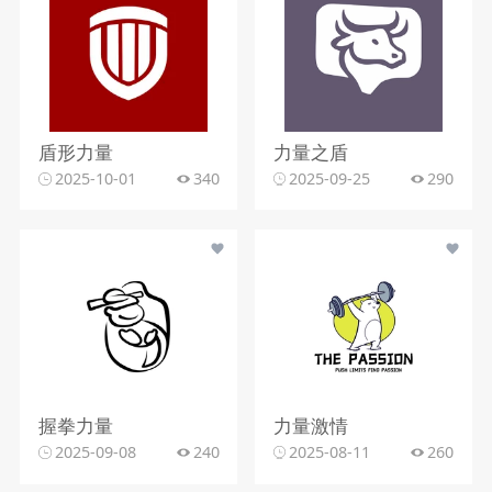
盾形力量
力量之盾
2025-10-01
340
2025-09-25
290
握拳力量
力量激情
2025-09-08
240
2025-08-11
260