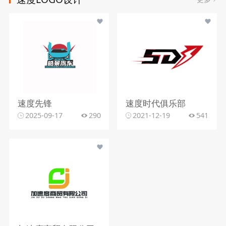
速度先锋
速度时代俱乐部
2025-09-17
290
2021-12-19
541