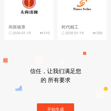
尚医铭章
时代精工
2026-01-19
510
2026-01-19
500
信任，让我们满足您
的 所有要求
开始生成