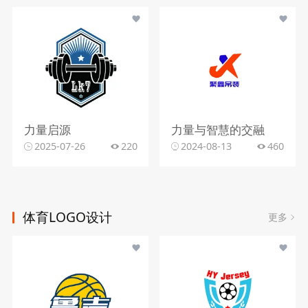
力量启源
力量与智慧的交融
2025-07-26
220
2024-08-13
460
体育LOGO设计
更多