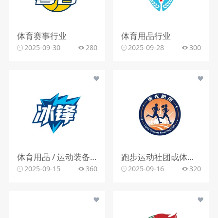
体育赛事行业
体育用品行业
2025-09-30
280
2025-09-28
300
体育用品 / 运动装备行业
跑步运动社团或体育活动组织行业
2025-09-15
360
2025-09-16
320