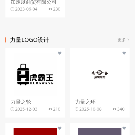
加速度商贸有限公司
2023-06-04
230
力量LOGO设计
更多
力量之轮
力量之环
2025-12-03
210
2025-10-08
340