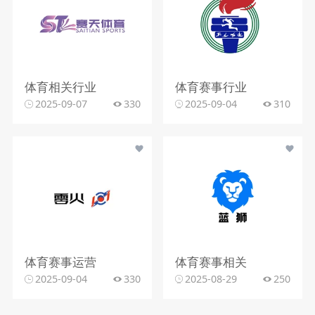
体育相关行业
体育赛事行业
2025-09-07
330
2025-09-04
310
体育赛事运营
体育赛事相关
2025-09-04
330
2025-08-29
250