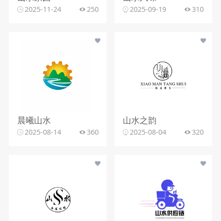
2025-11-24
250
2025-09-19
310
晨曦山水
山水之韵
2025-08-14
360
2025-08-04
320