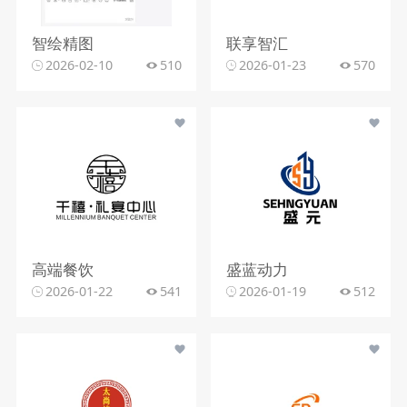
智绘精图
联享智汇
2026-02-10
510
2026-01-23
570
高端餐饮
盛蓝动力
2026-01-22
541
2026-01-19
512