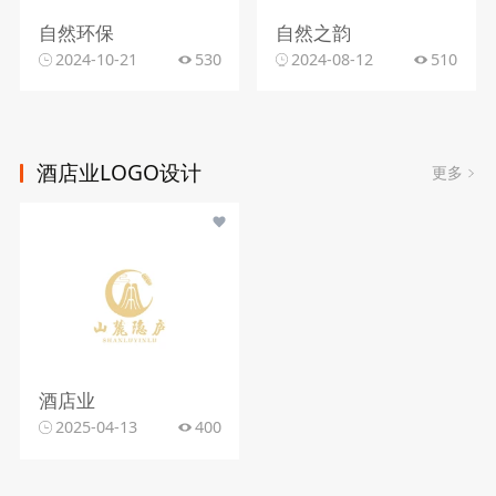
自然环保
自然之韵
2024-10-21
530
2024-08-12
510
酒店业LOGO设计
更多
酒店业
2025-04-13
400