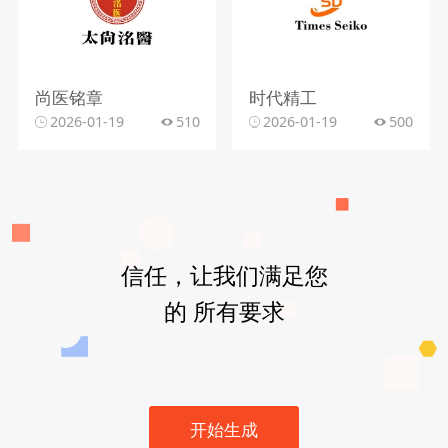
尚医铭章
时代精工
2026-01-19
510
2026-01-19
500
信任，让我们满足您
的 所有要求
开始生成