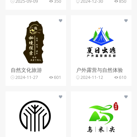
2025-09-09
350
2024-12-30
850
自然文化旅游
户外露营与自然体验
2024-11-27
601
2024-11-12
610