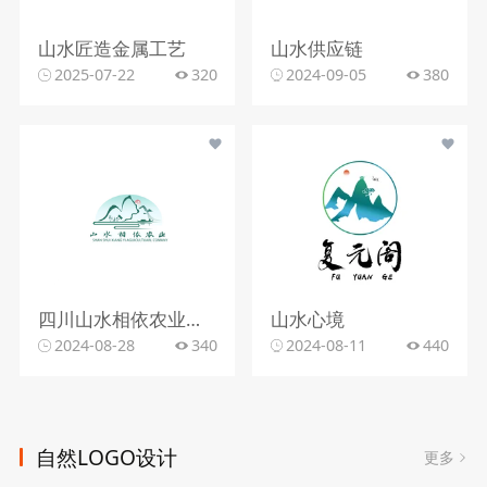
山水匠造金属工艺
山水供应链
2025-07-22
320
2024-09-05
380
四川山水相依农业发展公司
山水心境
2024-08-28
340
2024-08-11
440
自然LOGO设计
更多