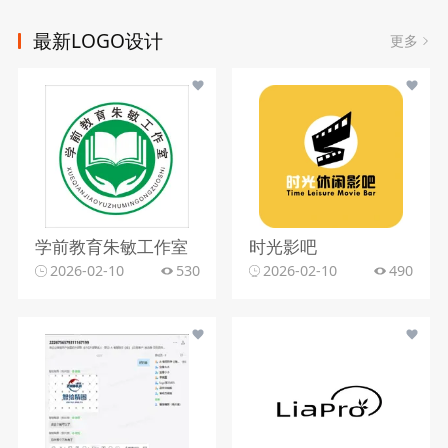
最新LOGO设计
更多
学前教育朱敏工作室
时光影吧
2026-02-10
530
2026-02-10
490