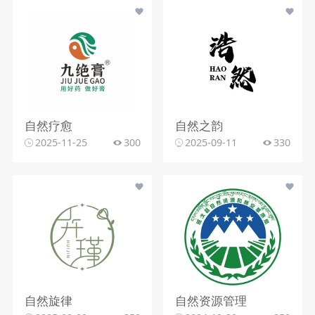
自然疗愈
自然之韵
2025-11-25
300
2025-09-11
330
自然旋律
自然资源管理