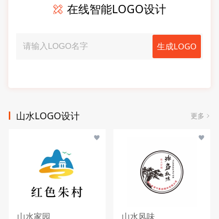
在线智能LOGO设计
生成LOGO
山水LOGO设计
更多
山水家园
山水风味