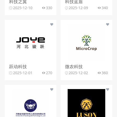
科技之翼
科技蓝盾
2025-12-10
330
2025-12-09
340
跃动科技
微农科技
2025-12-01
270
2025-12-02
360