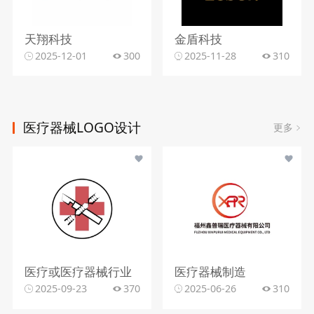
天翔科技
金盾科技
2025-12-01
300
2025-11-28
310
医疗器械LOGO设计
更多
医疗或医疗器械行业
医疗器械制造
2025-09-23
370
2025-06-26
310