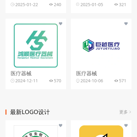
2025-01-22
240
2025-01-05
321
医疗器械
医疗器械
2024-12-11
570
2024-10-06
571
最新LOGO设计
更多