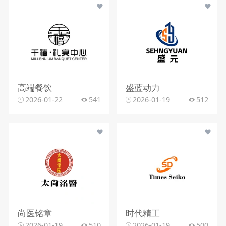
高端餐饮
盛蓝动力
2026-01-22
541
2026-01-19
512
尚医铭章
时代精工
2026-01-19
510
2026-01-19
500