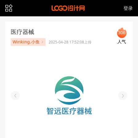
登录
医疗器械
306
人气
Winking.小鱼
2025-04-28 17:52:08上传