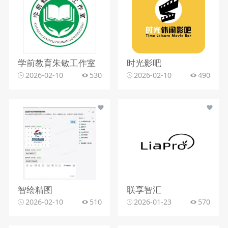
学前教育朱敏工作室
时光影吧
2026-02-10
530
2026-02-10
490
智绘精图
联享智汇
2026-02-10
510
2026-01-23
570