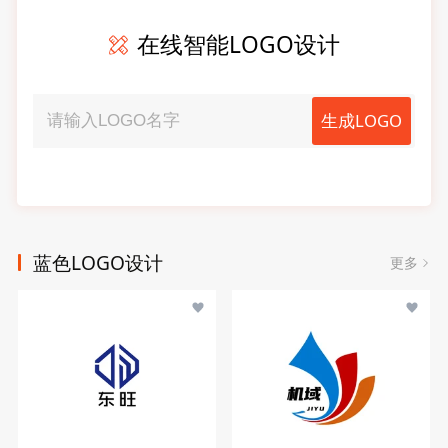
在线智能LOGO设计
生成LOGO
蓝色LOGO设计
更多