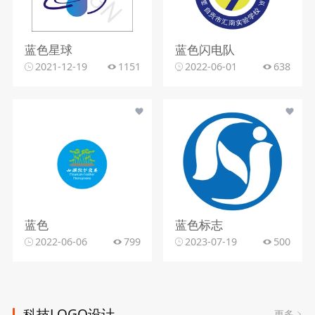
蓝色星球
蓝色闪电队
2021-12-19
1151
2022-06-01
638
蓝色
蓝色标志
2022-06-06
799
2023-07-19
500
科技LOGO设计
更多