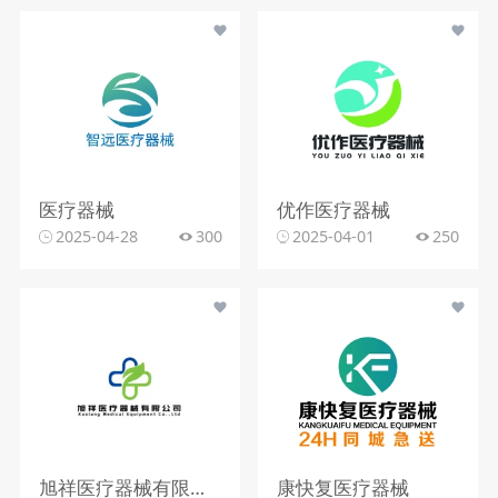
医疗器械
优作医疗器械
2025-04-28
300
2025-04-01
250
旭祥医疗器械有限公司
康快复医疗器械