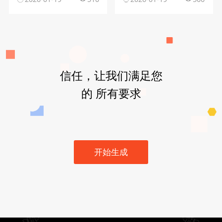
信任，让我们满足您
的 所有要求
开始生成