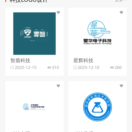
智盾科技
星辉科技
2025-12-15
310
2025-12-10
260