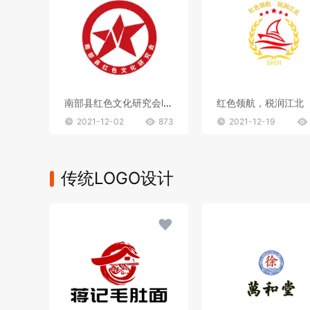
南部县红色文化研究会logo
红色领航，税润江北
2021-12-02
873
2021-12-19
传统LOGO设计