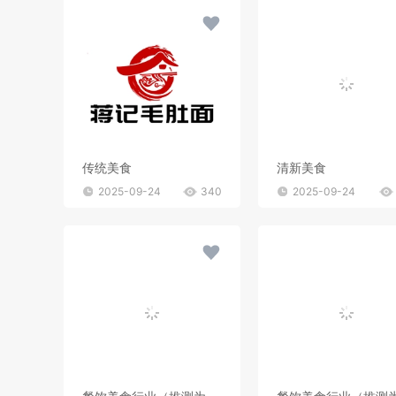
传统美食
清新美食
2025-09-24
340
2025-09-24