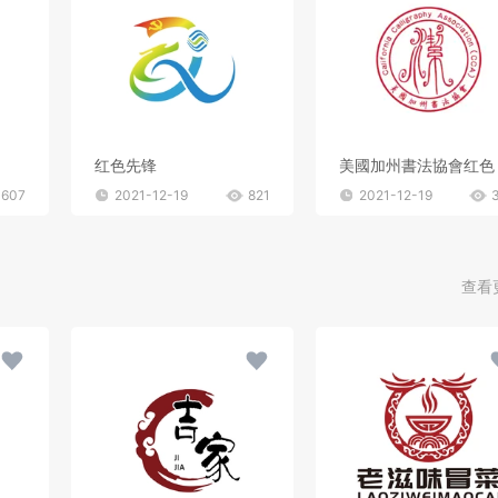
红色先锋
美國加州書法協會红色
607
2021-12-19
821
2021-12-19
查看