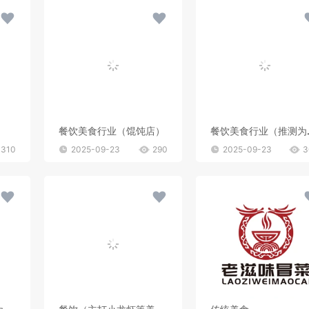
餐饮美食行业（馄饨店）
餐饮美
310
2025-09-23
290
2025-09-23
3