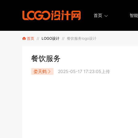
首页
智能
首页
//
LOGO设计
//
餐饮服务logo设计
餐饮服务
娄天鹤
2025-05-17 17:23:05上传