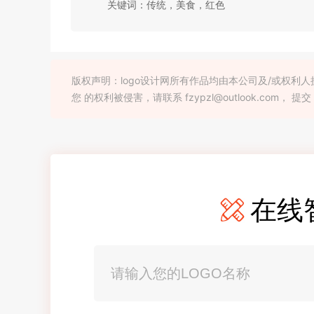
关键词：传统，美食，红色
版权声明：logo设计网所有作品均由本公司及/或权
您 的权利被侵害，请联系 fzypzl@outlook.com， 提交
在线