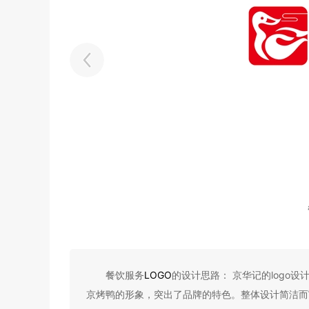
餐饮服务
LOGO
的设计思路： 京华记的logo
京烤鸭的形象，突出了品牌的特色。整体设计简洁而