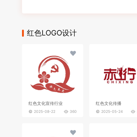
红色LOGO设计
红色文化宣传行业
红色文化传播
2025-08-22
360
2025-05-24