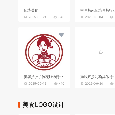
传统美食
中医药或传统医药行
2025-09-24
340
2025-10-04
美容护肤 / 传统服饰行业
2025-09-15
410
2025-09-20
美食LOGO设计